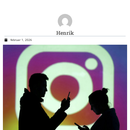
Henrik
februar 1, 2026