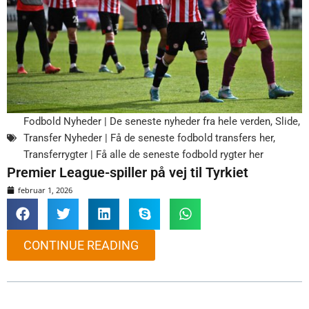
Fodbold Nyheder | De seneste nyheder fra hele verden
,
Slide
,
Transfer Nyheder | Få de seneste fodbold transfers her
,
Transferrygter | Få alle de seneste fodbold rygter her
Premier League-spiller på vej til Tyrkiet
februar 1, 2026
CONTINUE READING