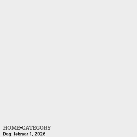
HOME
CATEGORY
Dag: februar 1, 2026