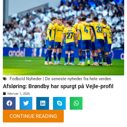
Fodbold Nyheder | De seneste nyheder fra hele verden
Afsløring: Brøndby har spurgt på Vejle-profil
februar 1, 2026
CONTINUE READING