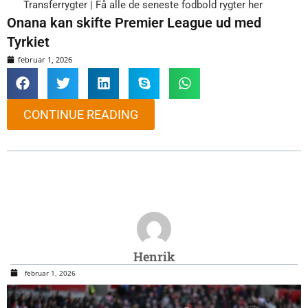
Transferrygter | Få alle de seneste fodbold rygter her
Onana kan skifte Premier League ud med
Tyrkiet
februar 1, 2026
CONTINUE READING
Henrik
februar 1, 2026