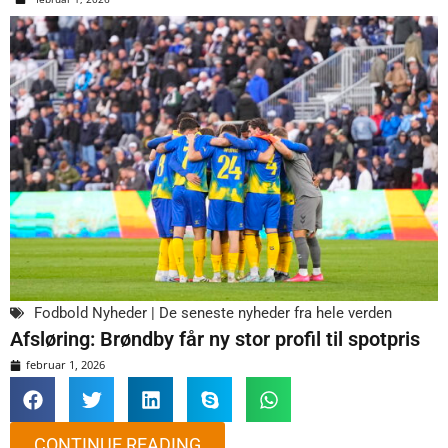
Fodbold Nyheder | De seneste nyheder fra hele verden
Afsløring: Brøndby får ny stor profil til spotpris
februar 1, 2026
CONTINUE READING