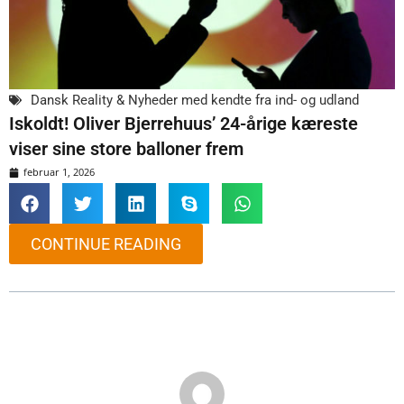
Dansk Reality & Nyheder med kendte fra ind- og udland
Iskoldt! Oliver Bjerrehuus’ 24-årige kæreste
viser sine store balloner frem
februar 1, 2026
CONTINUE READING