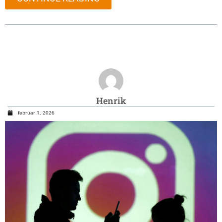
Henrik
februar 1, 2026