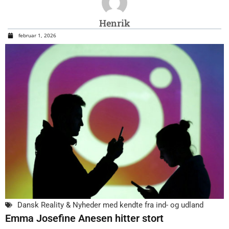
Henrik
februar 1, 2026
Dansk Reality & Nyheder med kendte fra ind- og udland
Emma Josefine Anesen hitter stort