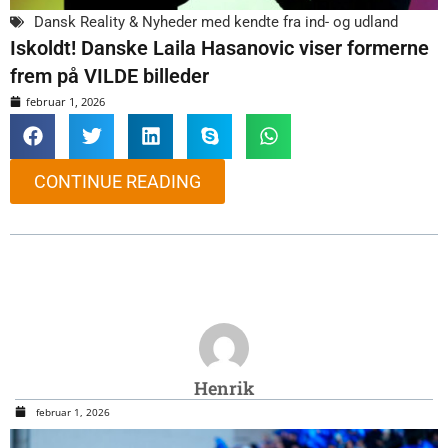
Dansk Reality & Nyheder med kendte fra ind- og udland
Iskoldt! Danske Laila Hasanovic viser formerne
frem på VILDE billeder
februar 1, 2026
CONTINUE READING
Henrik
februar 1, 2026