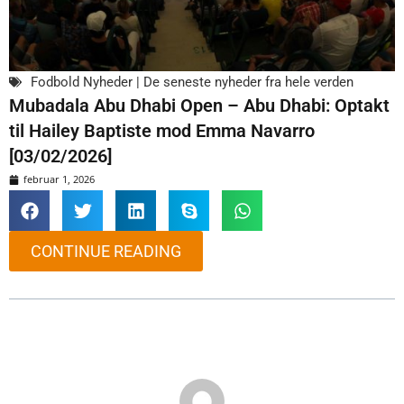
Fodbold Nyheder | De seneste nyheder fra hele verden
Mubadala Abu Dhabi Open – Abu Dhabi: Optakt
til Hailey Baptiste mod Emma Navarro
[03/02/2026]
februar 1, 2026
CONTINUE READING