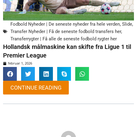
Fodbold Nyheder | De seneste nyheder fra hele verden
,
Slide
,
Transfer Nyheder | Få de seneste fodbold transfers her
,
Transferrygter | Få alle de seneste fodbold rygter her
Hollandsk målmaskine kan skifte fra Ligue 1 til
Premier League
februar 1, 2026
CONTINUE READING