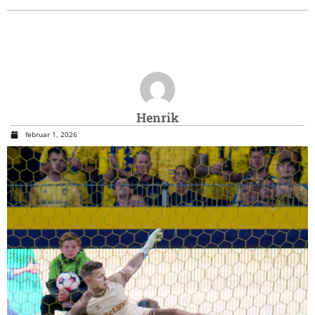
Henrik
februar 1, 2026