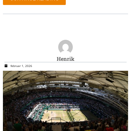
Henrik
februar 1, 2026