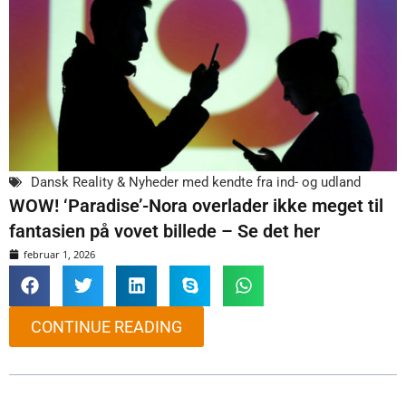
Dansk Reality & Nyheder med kendte fra ind- og udland
WOW! ‘Paradise’-Nora overlader ikke meget til
fantasien på vovet billede – Se det her
februar 1, 2026
CONTINUE READING