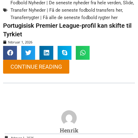
Fodbold Nyheder | De seneste nyheder fra hele verden
,
Slide
,
Transfer Nyheder | Få de seneste fodbold transfers her
,
Transferrygter | Få alle de seneste fodbold rygter her
Portugisisk Premier League-profil kan skifte til
Tyrkiet
februar 1, 2026
CONTINUE READING
Henrik
februar 1, 2026