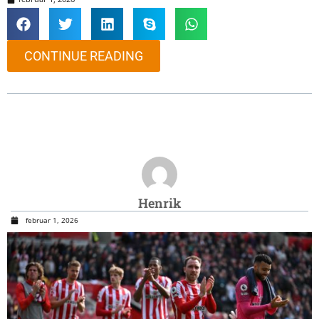
CONTINUE READING
Henrik
februar 1, 2026