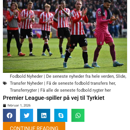
Fodbold Nyheder | De seneste nyheder fra hele verden
,
Slide
,
Transfer Nyheder | Få de seneste fodbold transfers her
,
Transferrygter | Få alle de seneste fodbold rygter her
Premier League-spiller på vej til Tyrkiet
februar 1, 2026
CONTINUE READING