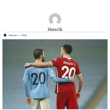
Henrik
februar 1, 2026