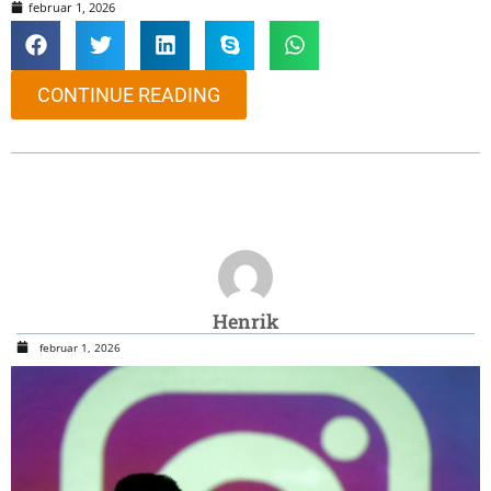
februar 1, 2026
CONTINUE READING
Henrik
februar 1, 2026