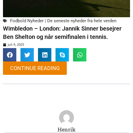
Fodbold Nyheder | De seneste nyheder fra hele verden
Wimbledon – London: Jannik Sinner besejrer
Ben Shelton og når semifinalen i tennis.
juli 9, 2025
CONTINUE READING
Henrik