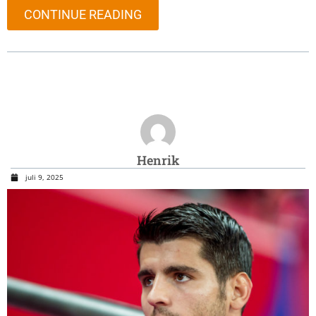
CONTINUE READING
Henrik
juli 9, 2025