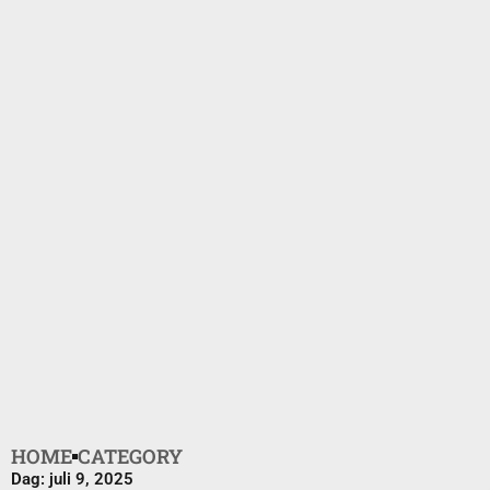
HOME
CATEGORY
Dag: juli 9, 2025