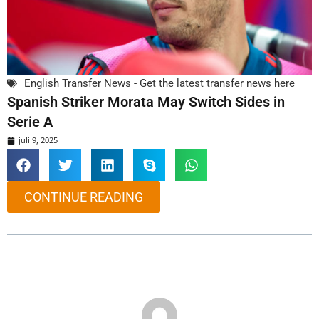
English Transfer News - Get the latest transfer news here
Spanish Striker Morata May Switch Sides in
Serie A
juli 9, 2025
CONTINUE READING