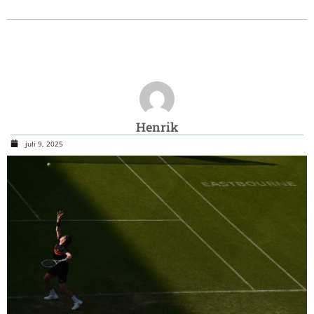
Henrik
juli 9, 2025