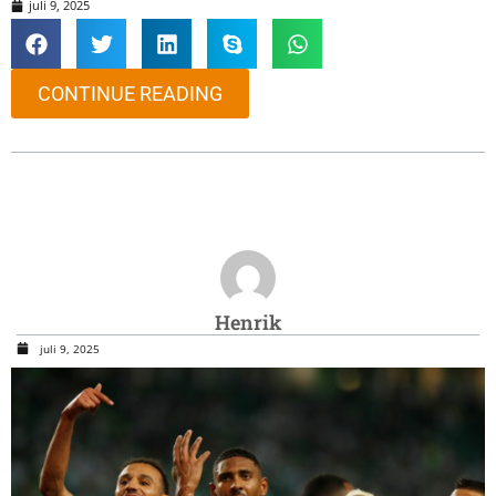
juli 9, 2025
CONTINUE READING
Henrik
juli 9, 2025