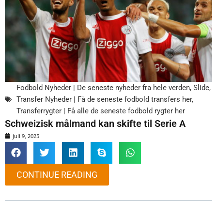
Fodbold Nyheder | De seneste nyheder fra hele verden
,
Slide
,
Transfer Nyheder | Få de seneste fodbold transfers her
,
Transferrygter | Få alle de seneste fodbold rygter her
Schweizisk målmand kan skifte til Serie A
juli 9, 2025
CONTINUE READING