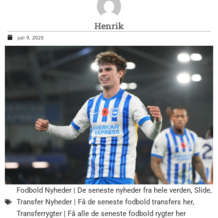
Henrik
juli 9, 2025
Fodbold Nyheder | De seneste nyheder fra hele verden
,
Slide
,
Transfer Nyheder | Få de seneste fodbold transfers her
,
Transferrygter | Få alle de seneste fodbold rygter her