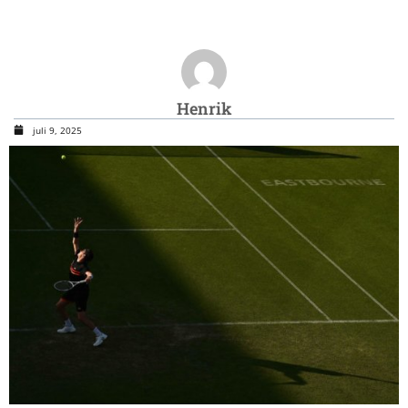
Henrik
juli 9, 2025