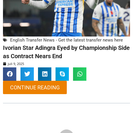
English Transfer News - Get the latest transfer news here
Ivorian Star Adingra Eyed by Championship Side
as Contract Nears End
juli 9, 2025
CONTINUE READING