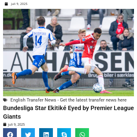
juli 9, 2025
English Transfer News - Get the latest transfer news here
Bundesliga Star Ekitiké Eyed by Premier League
Giants
juli 9, 2025