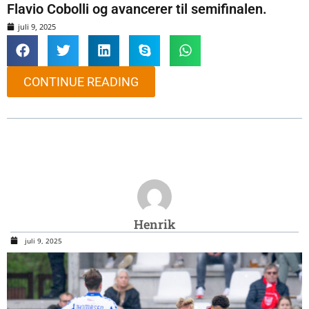
Flavio Cobolli og avancerer til semifinalen.
juli 9, 2025
CONTINUE READING
Henrik
juli 9, 2025