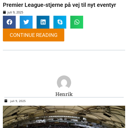
Premier League-stjerne på vej til nyt eventyr
juli 9, 2025
CONTINUE READING
Henrik
juli 9, 2025