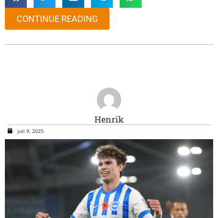
CONTINUE READING
Henrik
juli 9, 2025