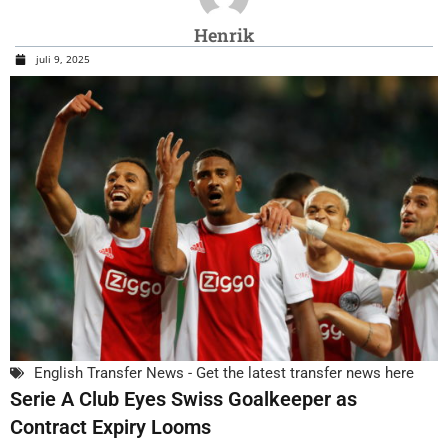
Henrik
juli 9, 2025
English Transfer News - Get the latest transfer news here
Serie A Club Eyes Swiss Goalkeeper as
Contract Expiry Looms