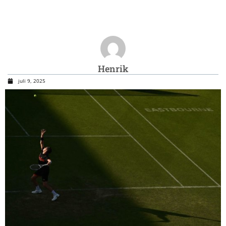
Henrik
juli 9, 2025