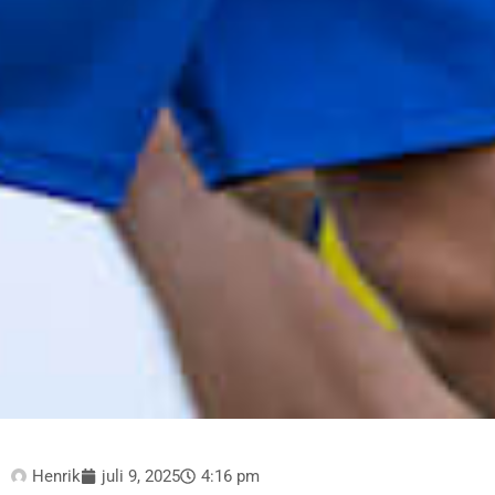
Henrik
juli 9, 2025
4:16 pm