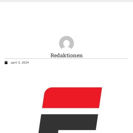
Redaktionen
april 3, 2024