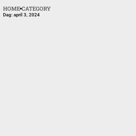
HOME
CATEGORY
Dag: april 3, 2024