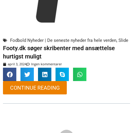
Fodbold Nyheder | De seneste nyheder fra hele verden
,
Slide
Footy.dk søger skribenter med ansættelse
hurtigst muligt
april 3, 2024
Ingen kommentarer
CONTINUE READING