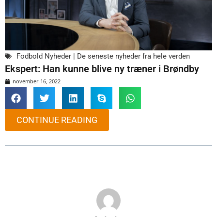
Fodbold Nyheder | De seneste nyheder fra hele verden
Ekspert: Han kunne blive ny træner i Brøndby
november 16, 2022
CONTINUE READING