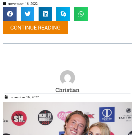
november 16, 2022
CONTINUE READING
Christian
november 16, 2022