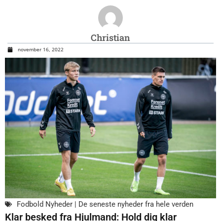
Christian
november 16, 2022
Fodbold Nyheder | De seneste nyheder fra hele verden
Klar besked fra Hjulmand: Hold dig klar