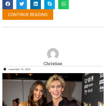
CONTINUE READING
Christian
november 16, 2022