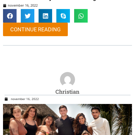
november 16, 2022
CONTINUE READING
Christian
november 16, 2022