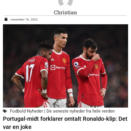
Christian
november 16, 2022
Fodbold Nyheder | De seneste nyheder fra hele verden
Portugal-midt forklarer omtalt Ronaldo-klip: Det
var en joke