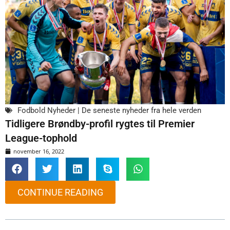
Fodbold Nyheder | De seneste nyheder fra hele verden
Tidligere Brøndby-profil rygtes til Premier
League-tophold
november 16, 2022
CONTINUE READING