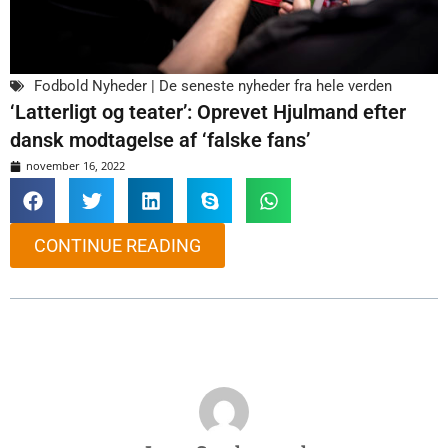
Fodbold Nyheder | De seneste nyheder fra hele verden
‘Latterligt og teater’: Oprevet Hjulmand efter
dansk modtagelse af ‘falske fans’
november 16, 2022
CONTINUE READING