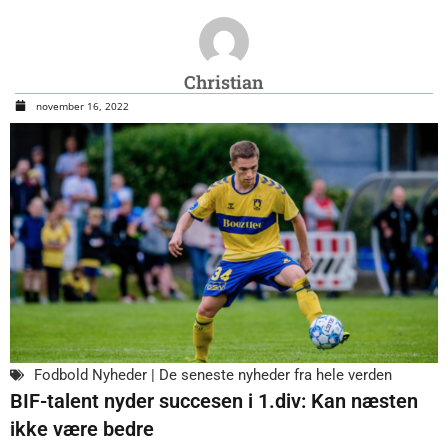
Christian
november 16, 2022
Fodbold Nyheder | De seneste nyheder fra hele verden
BIF-talent nyder succesen i 1.div: Kan næsten
ikke være bedre