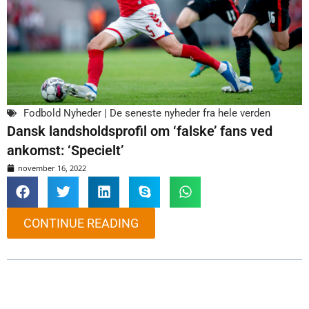
Fodbold Nyheder | De seneste nyheder fra hele verden
Dansk landsholdsprofil om ‘falske’ fans ved
ankomst: ‘Specielt’
november 16, 2022
CONTINUE READING