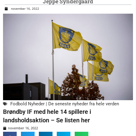
Jeppe Syndergaard
november 16, 2022
Fodbold Nyheder | De seneste nyheder fra hele verden
Brøndby IF med hele 14 spillere i
landsholdsaktion – Se listen her
november 16, 2022