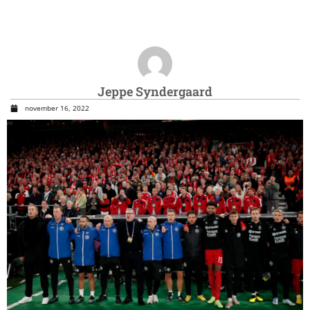
Jeppe Syndergaard
november 16, 2022