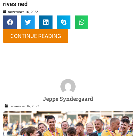
rives ned
november 16, 2022
CONTINUE READING
Jeppe Syndergaard
november 16, 2022