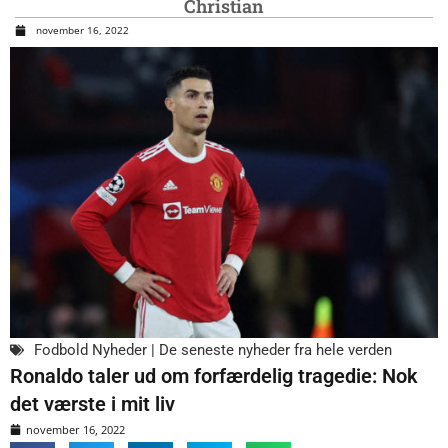
Christian
november 16, 2022
Fodbold Nyheder | De seneste nyheder fra hele verden
Ronaldo taler ud om forfærdelig tragedie: Nok
det værste i mit liv
november 16, 2022