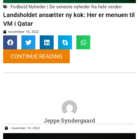
Fodbold Nyheder | De seneste nyheder fra hele verden
Landsholdet ansætter ny kok: Her er menuen til
VM i Qatar
november 16, 2022
CONTINUE READING
Jeppe Syndergaard
november 16, 2022