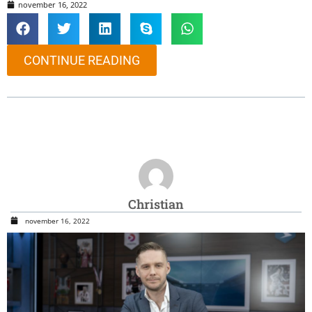
november 16, 2022
CONTINUE READING
Christian
november 16, 2022