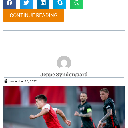
CONTINUE READING
Jeppe Syndergaard
november 16, 2022