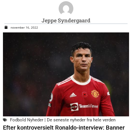
Jeppe Syndergaard
november 16, 2022
Fodbold Nyheder | De seneste nyheder fra hele verden
Efter kontroversielt Ronaldo-interview: Banner