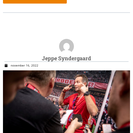
Jeppe Syndergaard
november 16, 2022