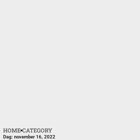
HOME
CATEGORY
Dag: november 16, 2022