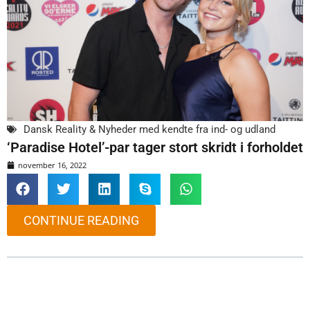
Dansk Reality & Nyheder med kendte fra ind- og udland
‘Paradise Hotel’-par tager stort skridt i forholdet
november 16, 2022
CONTINUE READING