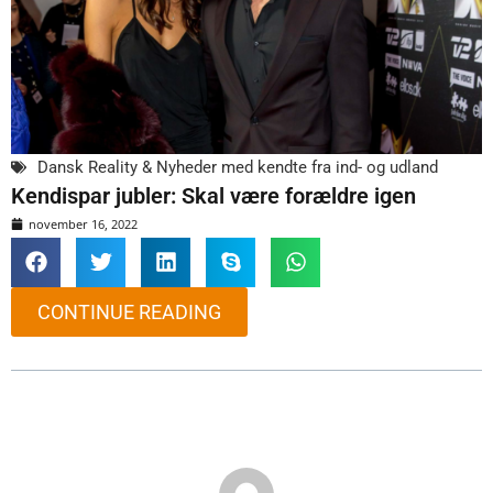
Dansk Reality & Nyheder med kendte fra ind- og udland
Kendispar jubler: Skal være forældre igen
november 16, 2022
CONTINUE READING