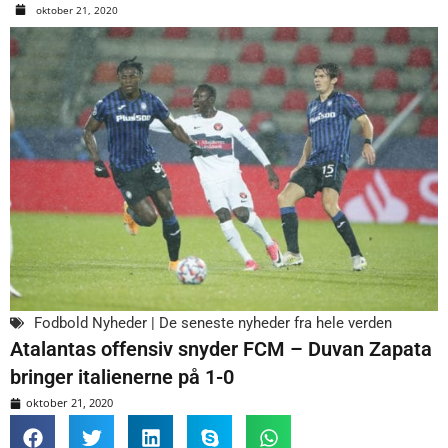
oktober 21, 2020
Fodbold Nyheder | De seneste nyheder fra hele verden
Atalantas offensiv snyder FCM – Duvan Zapata
bringer italienerne på 1-0
oktober 21, 2020