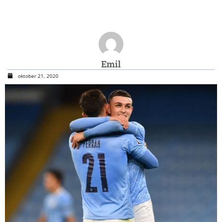
Emil
oktober 21, 2020