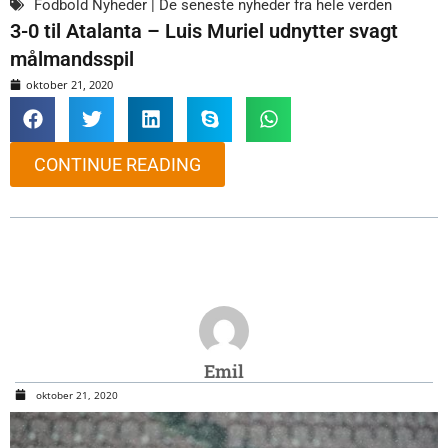
Fodbold Nyheder | De seneste nyheder fra hele verden
3-0 til Atalanta – Luis Muriel udnytter svagt
målmandsspil
oktober 21, 2020
CONTINUE READING
Emil
oktober 21, 2020