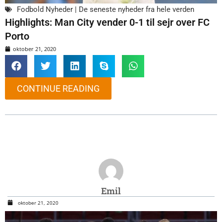
Fodbold Nyheder | De seneste nyheder fra hele verden
Highlights: Man City vender 0-1 til sejr over FC
Porto
oktober 21, 2020
CONTINUE READING
Emil
oktober 21, 2020