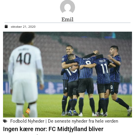
Emil
oktober 21, 2020
Fodbold Nyheder | De seneste nyheder fra hele verden
Ingen kære mor: FC Midtjylland bliver