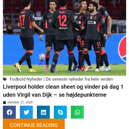
Fodbold Nyheder | De seneste nyheder fra hele verden
Liverpool holder clean sheet og vinder på dag 1
uden Virgil van Dijk – se højdepunkterne
oktober 21, 2020
CONTINUE READING