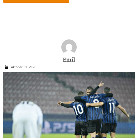
Emil
oktober 21, 2020