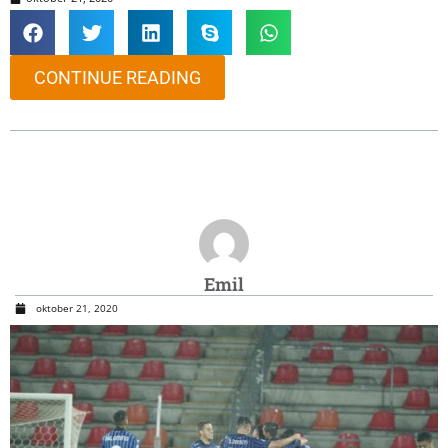
CONTINUE READING
Emil
oktober 21, 2020