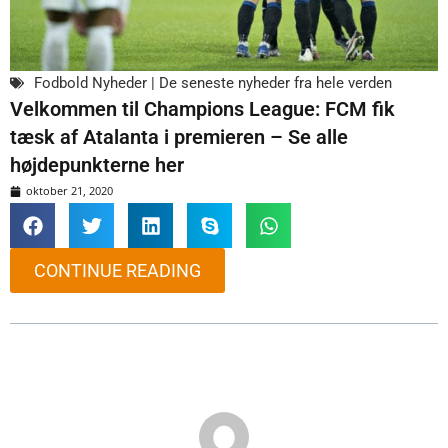
Fodbold Nyheder | De seneste nyheder fra hele verden
Velkommen til Champions League: FCM fik
tæsk af Atalanta i premieren – Se alle
højdepunkterne her
oktober 21, 2020
CONTINUE READING