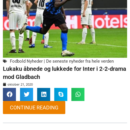
Fodbold Nyheder | De seneste nyheder fra hele verden
Lukaku åbnede og lukkede for Inter i 2-2-drama
mod Gladbach
oktober 21, 2020
CONTINUE READING