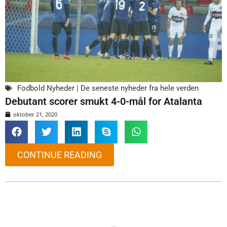
Fodbold Nyheder | De seneste nyheder fra hele verden
Debutant scorer smukt 4-0-mål for Atalanta
oktober 21, 2020
CONTINUE READING