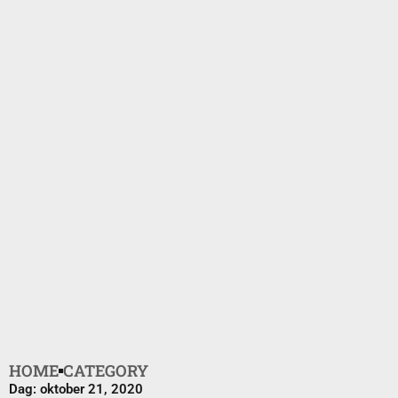
HOME
CATEGORY
Dag: oktober 21, 2020