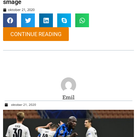
smage
oktober 21, 2020
CONTINUE READING
Emil
oktober 21, 2020