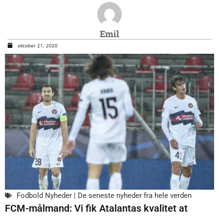
Emil
oktober 21, 2020
Fodbold Nyheder | De seneste nyheder fra hele verden
FCM-målmand: Vi fik Atalantas kvalitet at