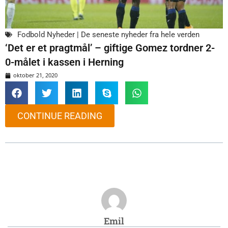
Fodbold Nyheder | De seneste nyheder fra hele verden
‘Det er et pragtmål’ – giftige Gomez tordner 2-
0-målet i kassen i Herning
oktober 21, 2020
CONTINUE READING
Emil