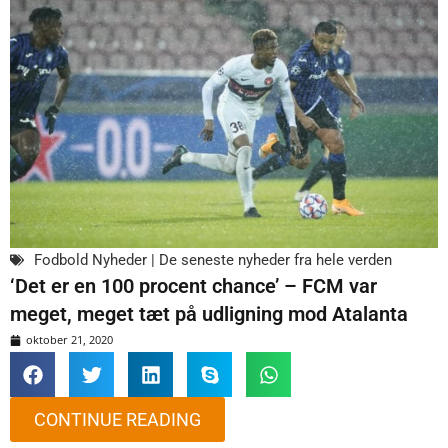
Fodbold Nyheder | De seneste nyheder fra hele verden
‘Det er en 100 procent chance’ – FCM var
meget, meget tæt på udligning mod Atalanta
oktober 21, 2020
CONTINUE READING