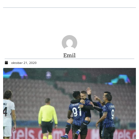
Emil
oktober 21, 2020