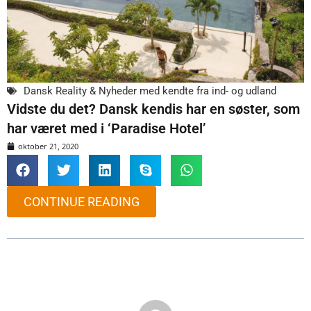
Dansk Reality & Nyheder med kendte fra ind- og udland
Vidste du det? Dansk kendis har en søster, som
har været med i ‘Paradise Hotel’
oktober 21, 2020
CONTINUE READING