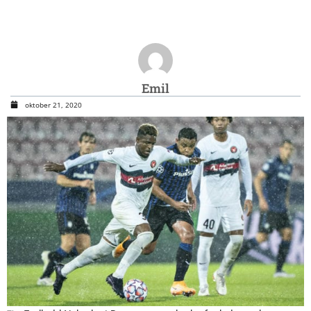
Emil
oktober 21, 2020