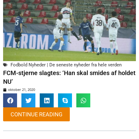
Fodbold Nyheder | De seneste nyheder fra hele verden
FCM-stjerne slagtes: ‘Han skal smides af holdet
NU’
oktober 21, 2020
CONTINUE READING