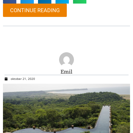
CONTINUE READING
Emil
oktober 21, 2020