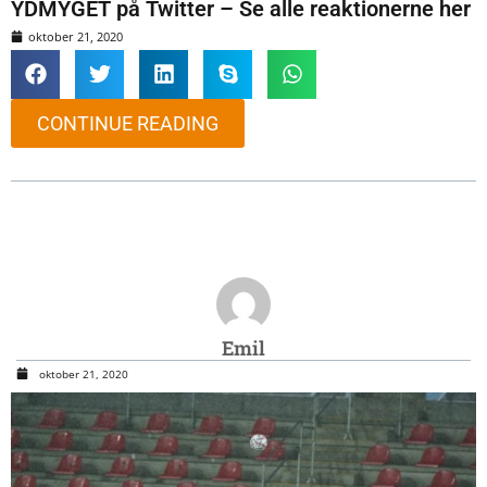
YDMYGET på Twitter – Se alle reaktionerne her
oktober 21, 2020
CONTINUE READING
Emil
oktober 21, 2020