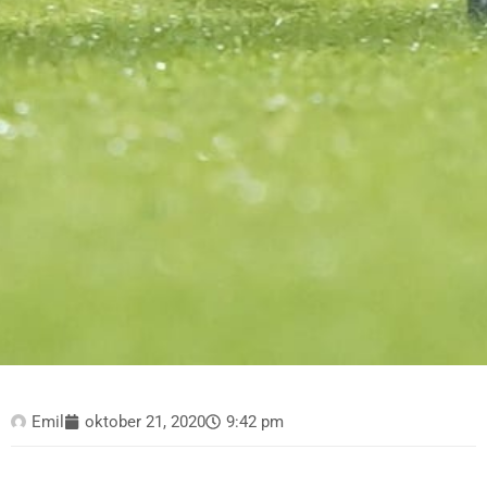
Emil
oktober 21, 2020
9:42 pm