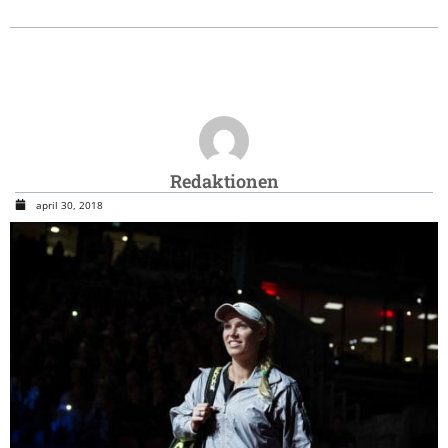
Redaktionen
april 30, 2018