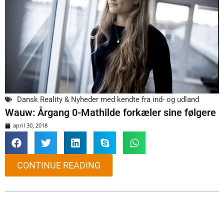
Dansk Reality & Nyheder med kendte fra ind- og udland
Wauw: Årgang 0-Mathilde forkæler sine følgere
april 30, 2018
CONTINUE READING