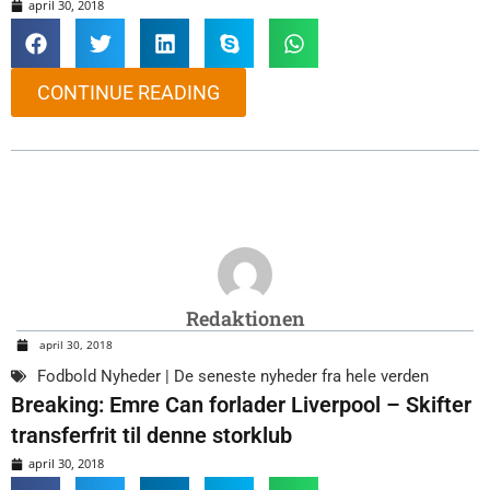
april 30, 2018
CONTINUE READING
Redaktionen
april 30, 2018
Fodbold Nyheder | De seneste nyheder fra hele verden
Breaking: Emre Can forlader Liverpool – Skifter
transferfrit til denne storklub
april 30, 2018