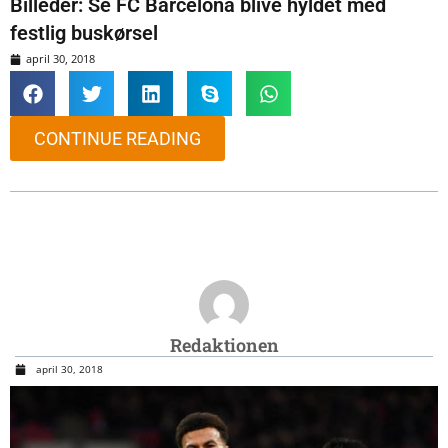
Billeder: Se FC Barcelona blive hyldet med
festlig buskørsel
april 30, 2018
CONTINUE READING
Redaktionen
april 30, 2018