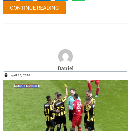
CONTINUE READING
Daniel
april 30, 2018