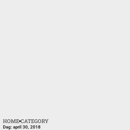
HOME
CATEGORY
Dag: april 30, 2018