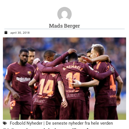
Mads Berger
april 30, 2018
Fodbold Nyheder | De seneste nyheder fra hele verden