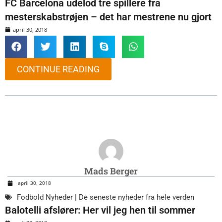
FC Barcelona udelod tre spillere fra
mesterskabstrøjen – det har mestrene nu gjort
april 30, 2018
CONTINUE READING
Mads Berger
april 30, 2018
Fodbold Nyheder | De seneste nyheder fra hele verden
Balotelli afslører: Her vil jeg hen til sommer