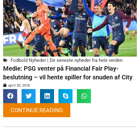
Fodbold Nyheder | De seneste nyheder fra hele verden
Medie: PSG venter på Financial Fair Play-
beslutning – vil hente spiller for snuden af City
april 30, 2018
CONTINUE READING