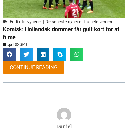
Fodbold Nyheder | De seneste nyheder fra hele verden
Komisk: Hollandsk dommer får gult kort for at
filme
april 30, 2018
CONTINUE READING
Daniel