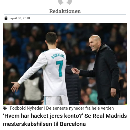
Redaktionen
april 30, 2018
Fodbold Nyheder | De seneste nyheder fra hele verden
‘Hvem har hacket jeres konto?’ Se Real Madrids
mesterskabshilsen til Barcelona