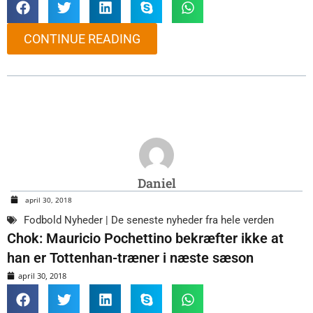
CONTINUE READING
Daniel
april 30, 2018
Fodbold Nyheder | De seneste nyheder fra hele verden
Chok: Mauricio Pochettino bekræfter ikke at
han er Tottenhan-træner i næste sæson
april 30, 2018