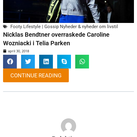
Footy Lifestyle | Gossip Nyheder & nyheder om livstil
Nicklas Bendtner overraskede Caroline
Wozniacki i Telia Parken
april 30, 2018
CONTINUE READING