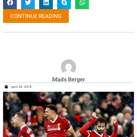
CONTINUE READING
Mads Berger
april 30, 2018