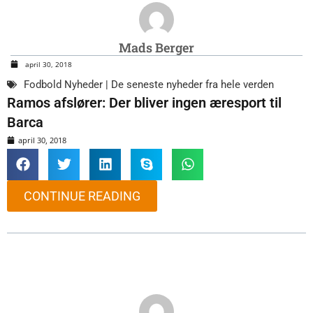
Mads Berger
april 30, 2018
Fodbold Nyheder | De seneste nyheder fra hele verden
Ramos afslører: Der bliver ingen æresport til
Barca
april 30, 2018
CONTINUE READING