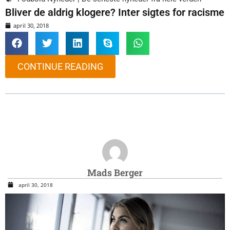
Bliver de aldrig klogere? Inter sigtes for racisme
april 30, 2018
CONTINUE READING
Mads Berger
april 30, 2018