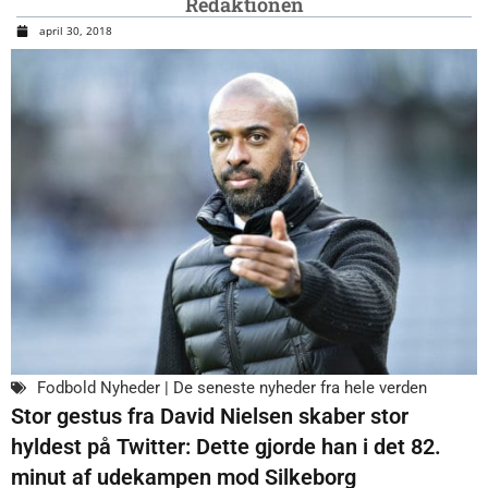
Redaktionen
april 30, 2018
Fodbold Nyheder | De seneste nyheder fra hele verden
Stor gestus fra David Nielsen skaber stor
hyldest på Twitter: Dette gjorde han i det 82.
minut af udekampen mod Silkeborg