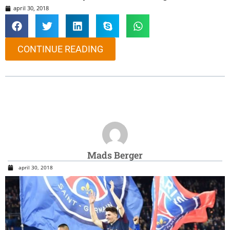
april 30, 2018
CONTINUE READING
Mads Berger
april 30, 2018