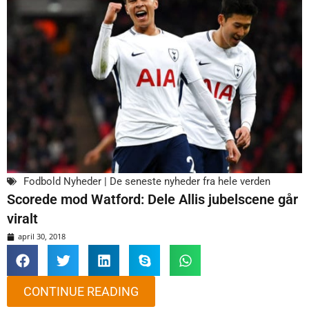
Fodbold Nyheder | De seneste nyheder fra hele verden
Scorede mod Watford: Dele Allis jubelscene går
viralt
april 30, 2018
CONTINUE READING