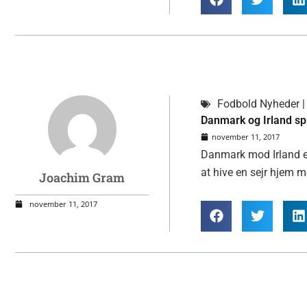
Fodbold Nyheder | 
Danmark og Irland spi
november 11, 2017
Danmark mod Irland er
at hive en sejr hjem 
Joachim Gram
november 11, 2017