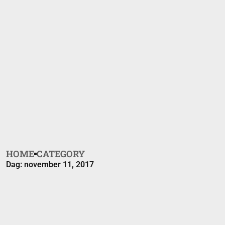
HOME
CATEGORY
Dag: november 11, 2017