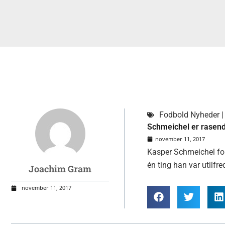
Fodbold Nyheder | 
Schmeichel er rasend
november 11, 2017
Kasper Schmeichel fo
én ting han var utilfr
Joachim Gram
november 11, 2017