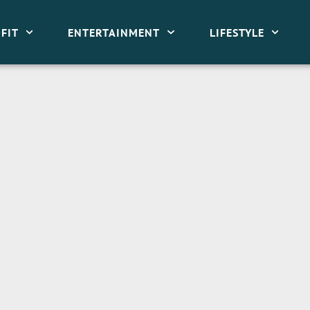
FIT
ENTERTAINMENT
LIFESTYLE