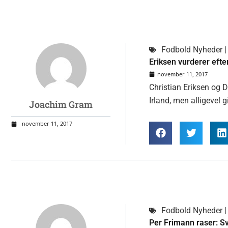
Fodbold Nyheder | 
Eriksen vurderer efte
november 11, 2017
Christian Eriksen og
Irland, men alligevel
Joachim Gram
november 11, 2017
Fodbold Nyheder | 
Per Frimann raser: S