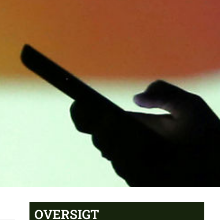
OVERSIGT