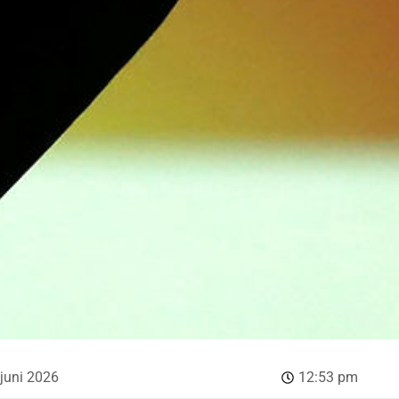
 juni 2026
12:53 pm