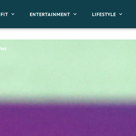
FIT
ENTERTAINMENT
LIFESTYLE
 her