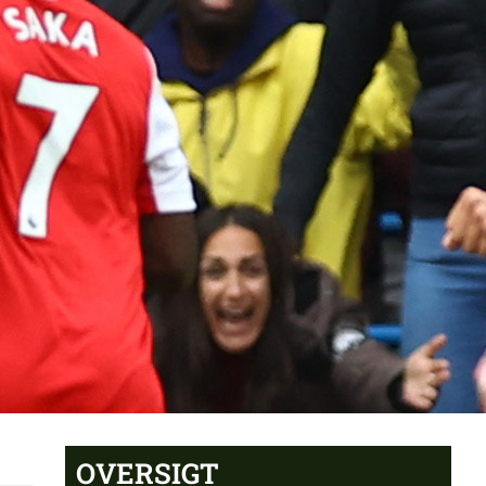
OVERSIGT