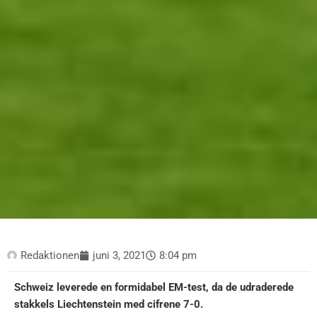
Redaktionen
juni 3, 2021
8:04 pm
Schweiz leverede en formidabel EM-test, da de udraderede
stakkels Liechtenstein med cifrene 7-0.