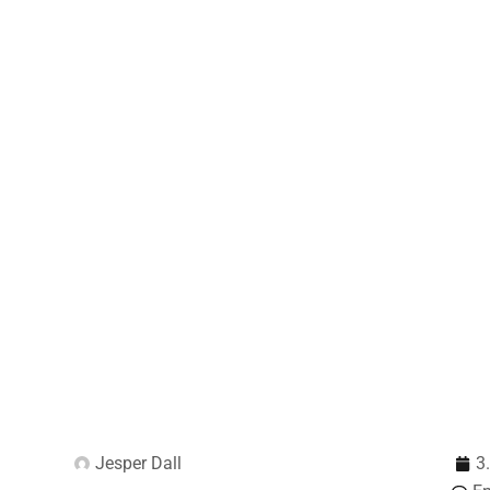
Jesper Dall
3