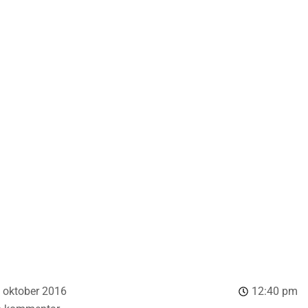
. oktober 2016
12:40 pm