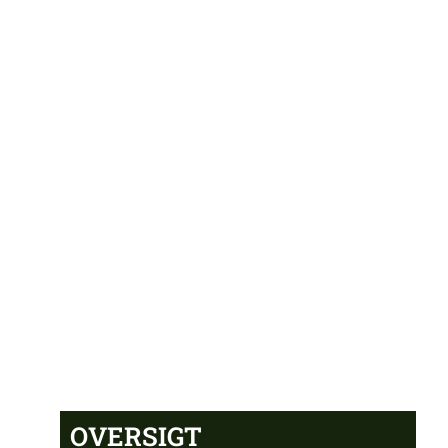
OVERSIGT