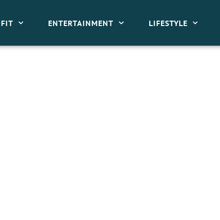
FIT
ENTERTAINMENT
LIFESTYLE