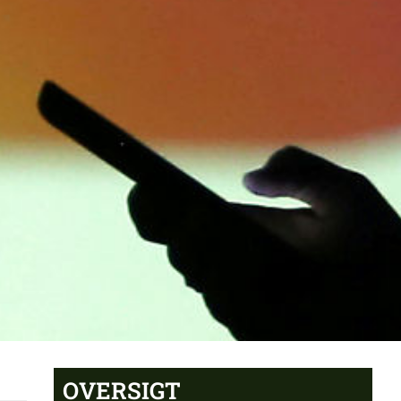
OVERSIGT