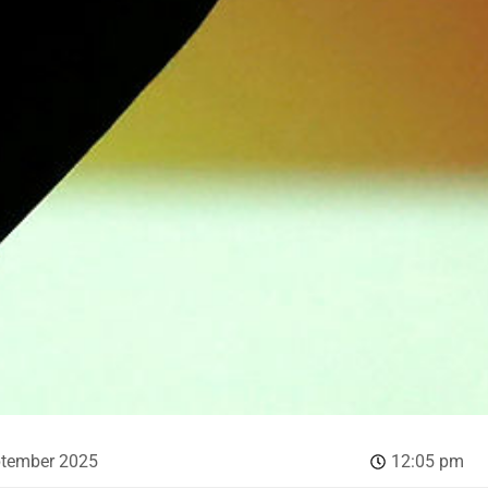
ptember 2025
12:05 pm