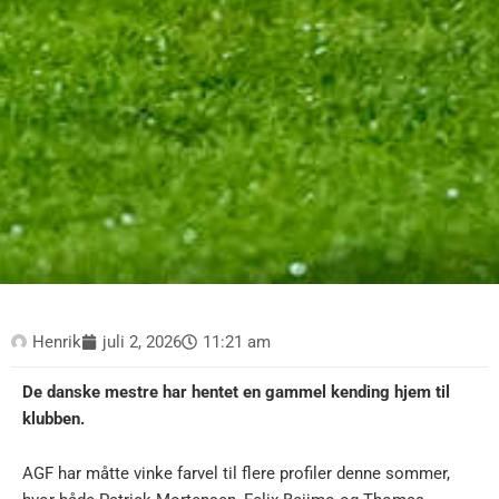
Henrik
juli 2, 2026
11:21 am
De danske mestre har hentet en gammel kending hjem til
klubben.
AGF har måtte vinke farvel til flere profiler denne sommer,