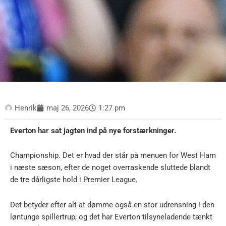
Henrik
maj 26, 2026
1:27 pm
Everton har sat jagten ind på nye forstærkninger.
Championship. Det er hvad der står på menuen for West Ham
i næste sæson, efter de noget overraskende sluttede blandt
de tre dårligste hold i Premier League.
Det betyder efter alt at dømme også en stor udrensning i den
løntunge spillertrup, og det har Everton tilsyneladende tænkt