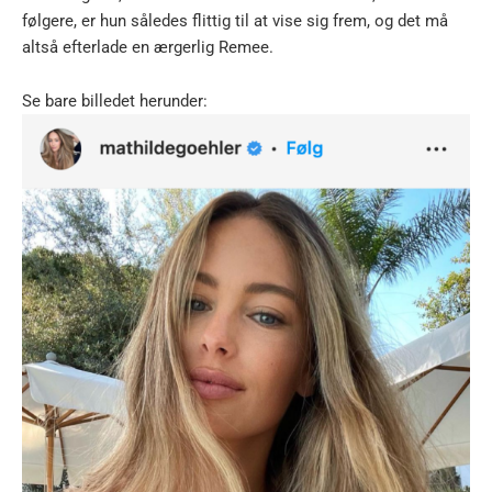
følgere, er hun således flittig til at vise sig frem, og det må
altså efterlade en ærgerlig Remee.
Se bare billedet herunder: