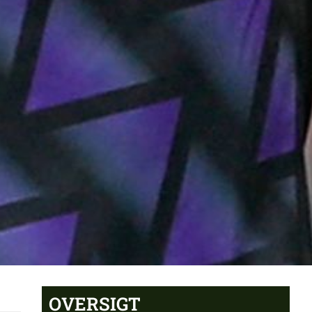
OVERSIGT