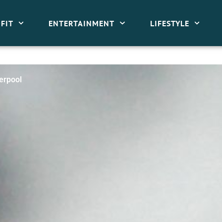
FIT
ENTERTAINMENT
LIFESTYLE
erpool