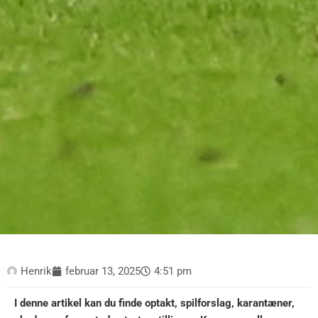
Henrik
februar 13, 2025
4:51 pm
I denne artikel kan du finde optakt, spilforslag, karantæner,