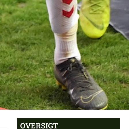
OVERSIGT