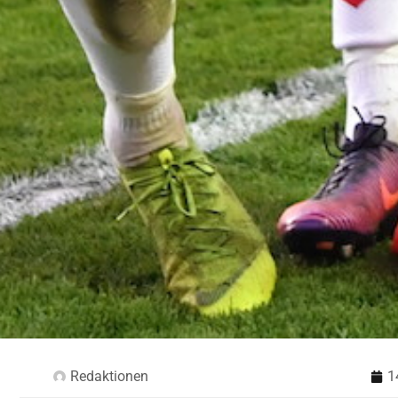
Redaktionen
1