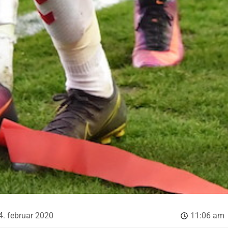
4. februar 2020
11:06 am