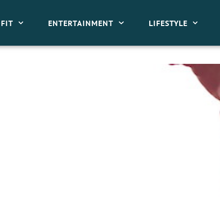
FIT
ENTERTAINMENT
LIFESTYLE
er