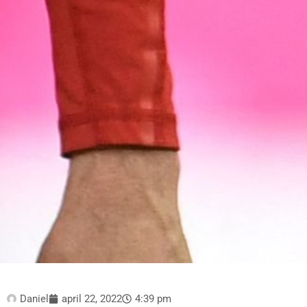
Daniel
april 22, 2022
4:39 pm