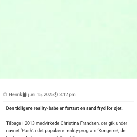
Henrik
juni 15, 2025
3:12 pm
Den tidligere reality-babe er fortsat en sand fryd for øjet.
Tilbage i 2013 medvirkede Christina Frandsen, der gik under
navnet ‘Posh’, i det populære reality-program ‘Kongerne’, der