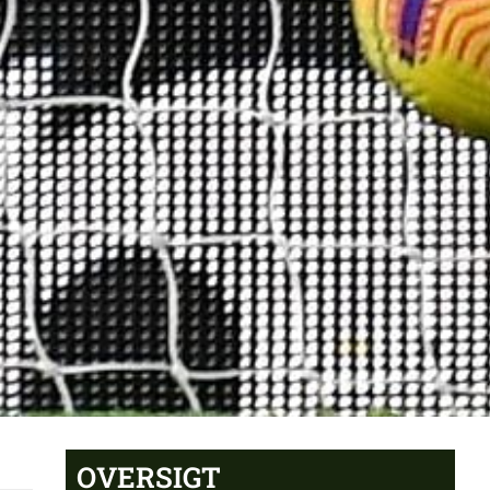
OVERSIGT