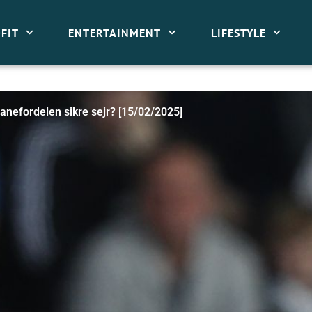
FIT
ENTERTAINMENT
LIFESTYLE
efordelen sikre sejr? [15/02/2025]