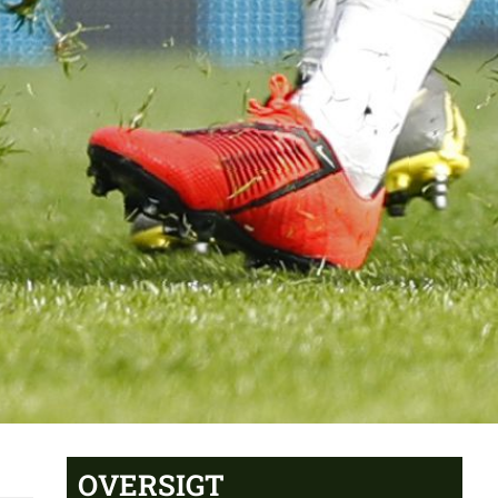
OVERSIGT