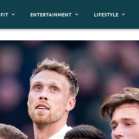
FIT
ENTERTAINMENT
LIFESTYLE