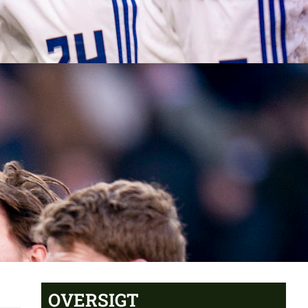
OVERSIGT