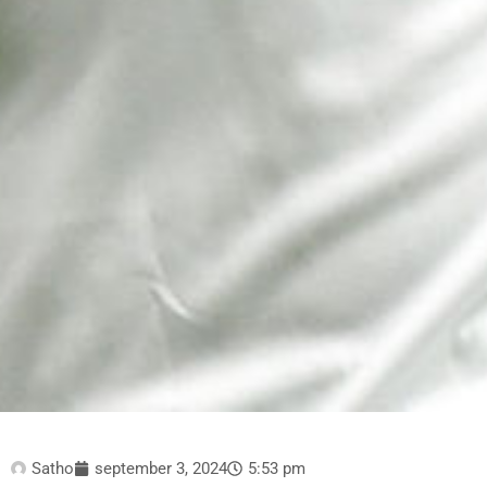
Satho
september 3, 2024
5:53 pm