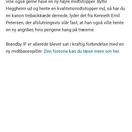
ville også gerne have en ny højre midtstopper. Bytte
Heggheim ud og hente en kvalitetsmidtstopper ind, så har du
en kanon trebackkæde dernede, lyder det fra Kenneth Emil
Petersen, der afslutningsvis slår fast, at han også ville hente
en ny angriber, hvis pengene hang på træerne.
Brøndby IF er allerede blevet sat i kraftig forbindelse med en
ny midtbanespiller.
Den historie kan du læse mere om her.