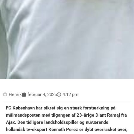
Henrik
februar 4, 2025
4:12 pm
FC København har sikret sig en stærk forstærkning på
målmandsposten med tilgangen af 23-årige Diant Ramaj fra
Ajax. Den tidligere landsholdsspiller og nuværende
hollandsk tv-ekspert Kenneth Perez er dybt overrasket over,