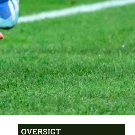
OVERSIGT