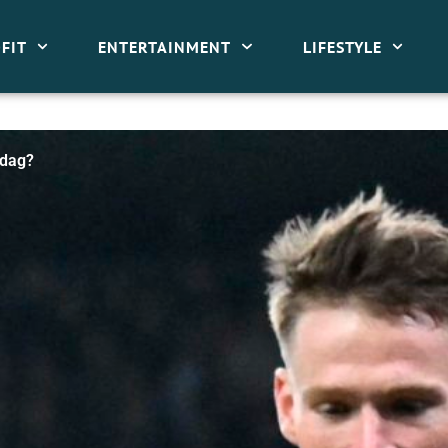
FIT
ENTERTAINMENT
LIFESTYLE
i dag?