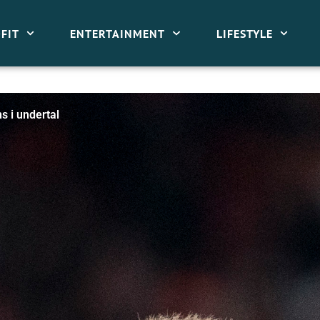
FIT
ENTERTAINMENT
LIFESTYLE
 i undertal