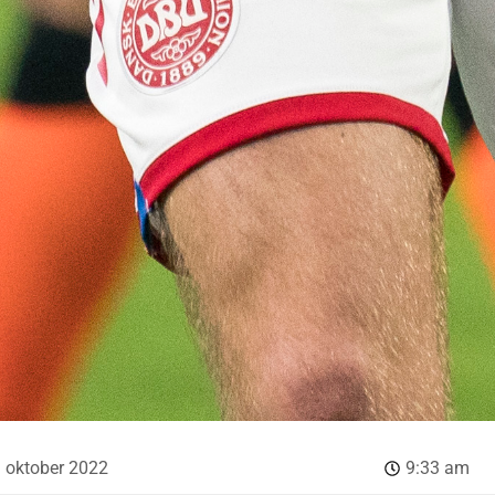
. oktober 2022
9:33 am