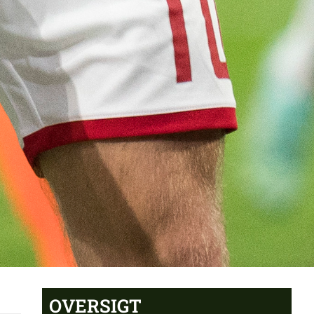
OVERSIGT