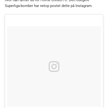
Superliga-bomber har netop postet dette på Instagram.