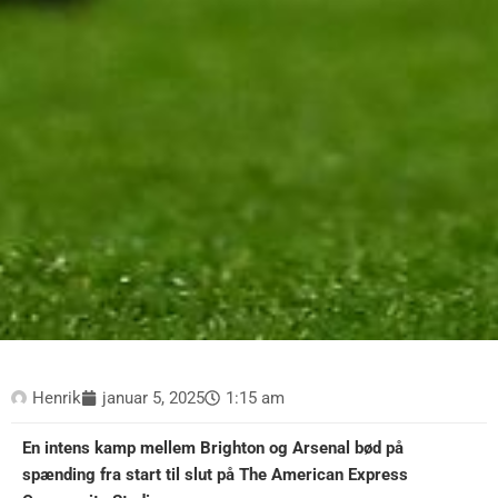
Henrik
januar 5, 2025
1:15 am
En intens kamp mellem Brighton og Arsenal bød på
spænding fra start til slut på The American Express