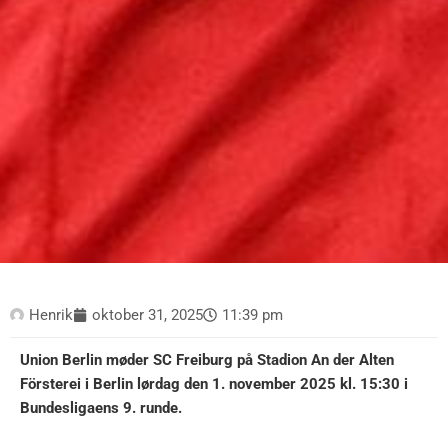
Henrik
oktober 31, 2025
11:39 pm
Union Berlin møder SC Freiburg på Stadion An der Alten
Försterei i Berlin lørdag den 1. november 2025 kl. 15:30 i
Bundesligaens 9. runde.