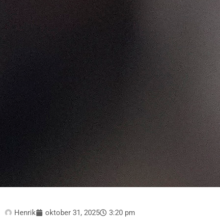
Henrik
oktober 31, 2025
3:20 pm