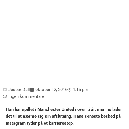
Jesper Dall
oktober 12, 2016
1:15 pm
Ingen kommentarer
Han har spillet i Manchester United i over ti år, men nu lader
det til at nærme sig sin afslutning. Hans seneste besked på
Instagram tyder på et karrierestop.