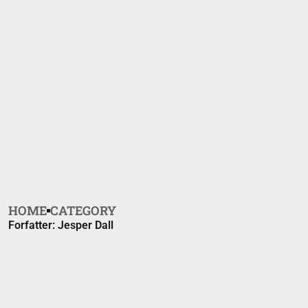
HOME
CATEGORY
Forfatter:
Jesper Dall