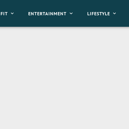
FIT
ENTERTAINMENT
LIFESTYLE