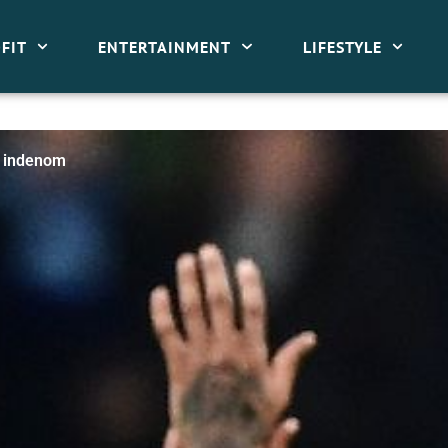
FIT
ENTERTAINMENT
LIFESTYLE
a indenom