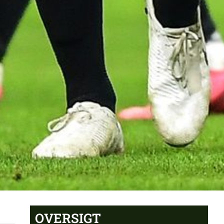
OVERSIGT