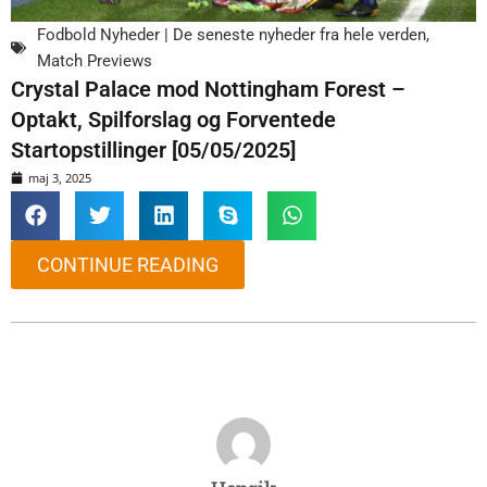
Fodbold Nyheder | De seneste nyheder fra hele verden
,
Match Previews
Crystal Palace mod Nottingham Forest –
Optakt, Spilforslag og Forventede
Startopstillinger [05/05/2025]
maj 3, 2025
CONTINUE READING