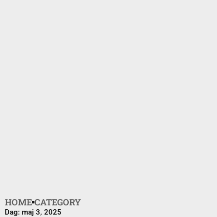
HOME
CATEGORY
Dag: maj 3, 2025