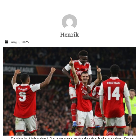
Henrik
maj 3, 2025