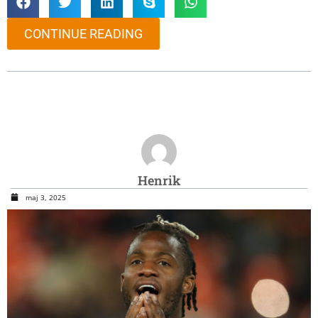
CONTINUE READING
Henrik
maj 3, 2025