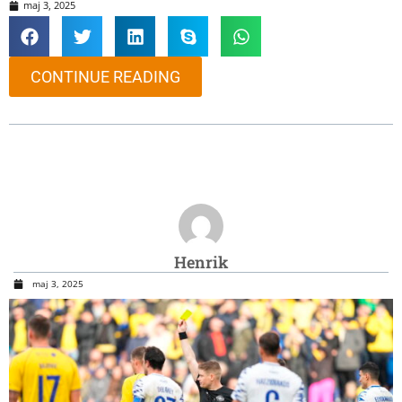
maj 3, 2025
CONTINUE READING
Henrik
maj 3, 2025