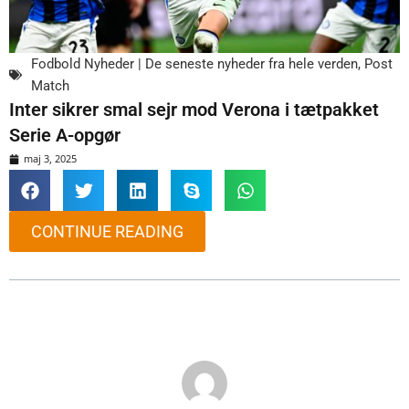
Fodbold Nyheder | De seneste nyheder fra hele verden
,
Post
Match
Inter sikrer smal sejr mod Verona i tætpakket
Serie A-opgør
maj 3, 2025
CONTINUE READING