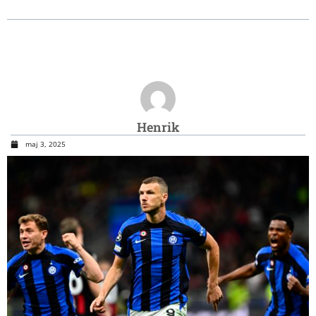
Henrik
maj 3, 2025