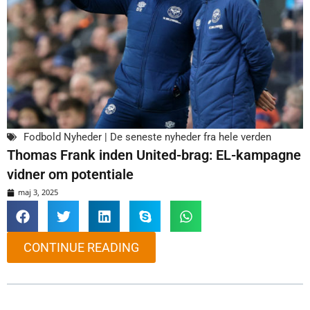
Fodbold Nyheder | De seneste nyheder fra hele verden
Thomas Frank inden United-brag: EL-kampagne
vidner om potentiale
maj 3, 2025
CONTINUE READING