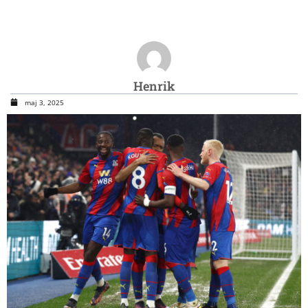
Henrik
maj 3, 2025