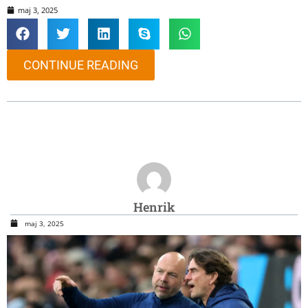
maj 3, 2025
CONTINUE READING
Henrik
maj 3, 2025