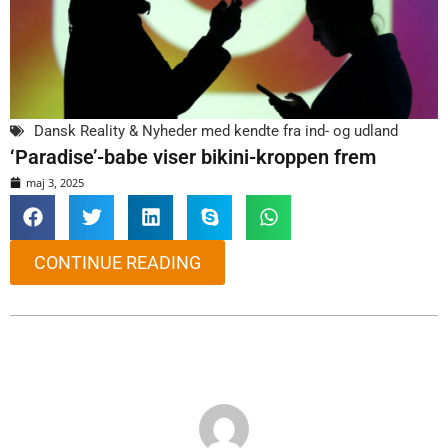
Dansk Reality & Nyheder med kendte fra ind- og udland
‘Paradise’-babe viser bikini-kroppen frem
maj 3, 2025
CONTINUE READING