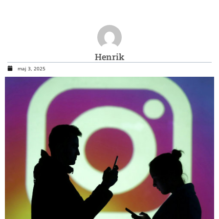
Henrik
maj 3, 2025