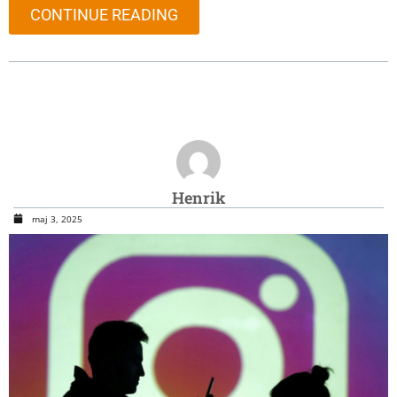
CONTINUE READING
Henrik
maj 3, 2025