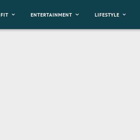
FIT
ENTERTAINMENT
LIFESTYLE