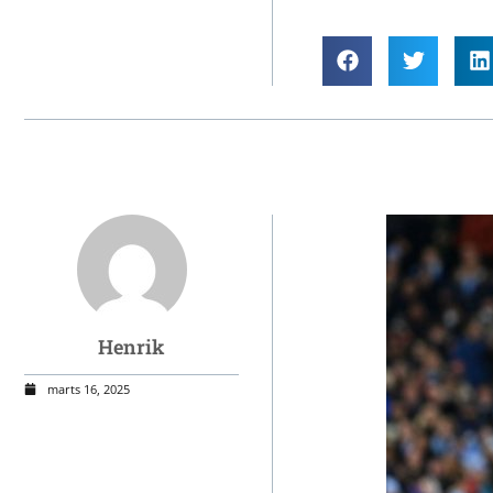
Henrik
marts 16, 2025