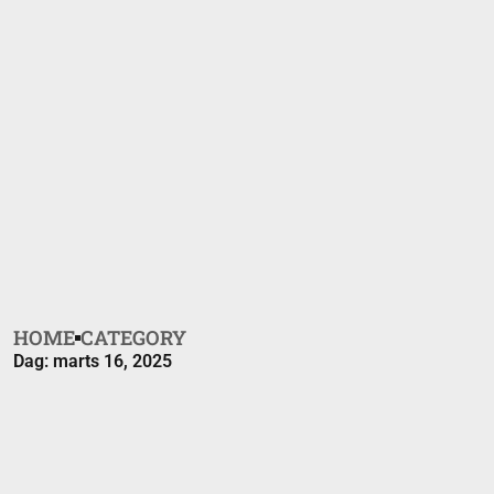
HOME
CATEGORY
Dag: marts 16, 2025