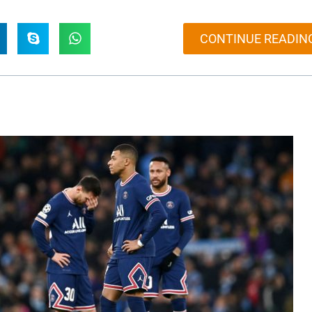
CONTINUE READIN