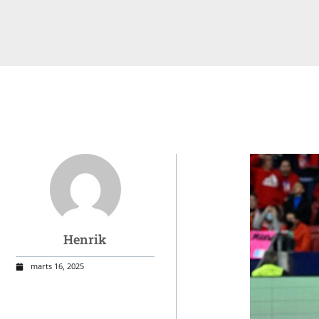
Henrik
marts 16, 2025