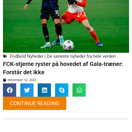
Fodbold Nyheder | De seneste nyheder fra hele verden
FCK-stjerne ryster på hovedet af Gala-træner:
Forstår det ikke
december 12, 2023
CONTINUE READING