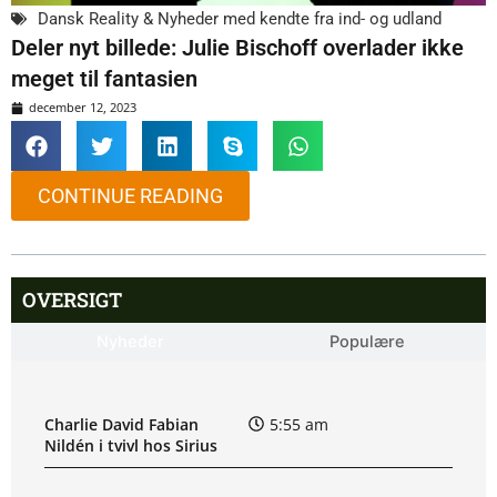
Dansk Reality & Nyheder med kendte fra ind- og udland
Deler nyt billede: Julie Bischoff overlader ikke
meget til fantasien
december 12, 2023
CONTINUE READING
OVERSIGT
Nyheder
Populære
Charlie David Fabian
5:55 am
Nildén i tvivl hos Sirius