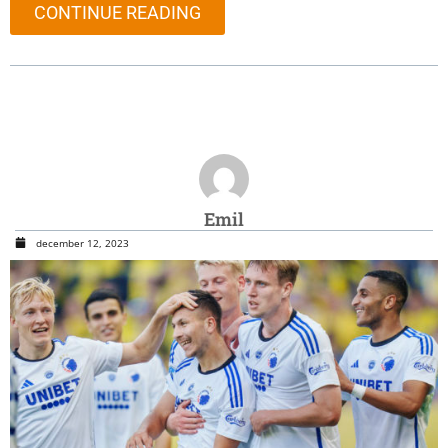
CONTINUE READING
Emil
december 12, 2023