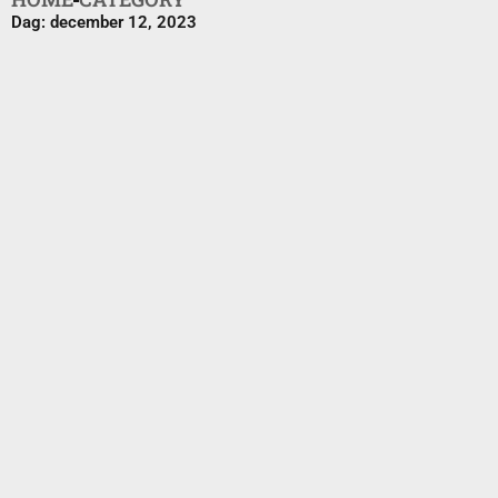
Dag: december 12, 2023