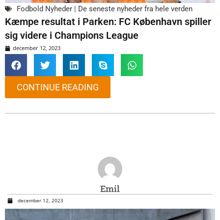
Fodbold Nyheder | De seneste nyheder fra hele verden
Kæmpe resultat i Parken: FC København spiller
sig videre i Champions League
december 12, 2023
CONTINUE READING
Emil
december 12, 2023