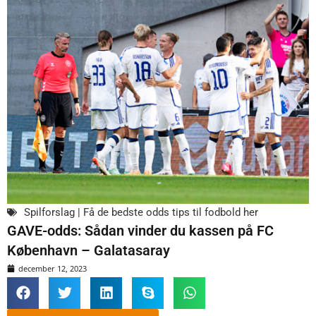
Spilforslag | Få de bedste odds tips til fodbold her
GAVE-odds: Sådan vinder du kassen på FC
København – Galatasaray
december 12, 2023