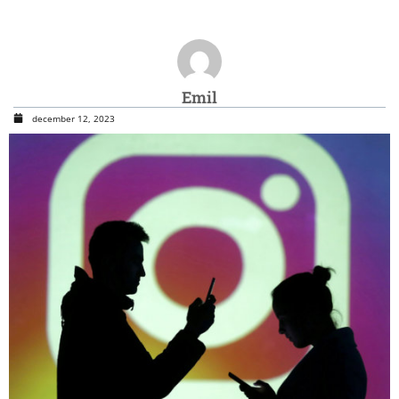
Emil
december 12, 2023