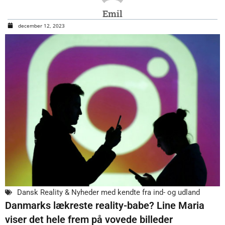
Emil
december 12, 2023
Dansk Reality & Nyheder med kendte fra ind- og udland
Danmarks lækreste reality-babe? Line Maria
viser det hele frem på vovede billeder