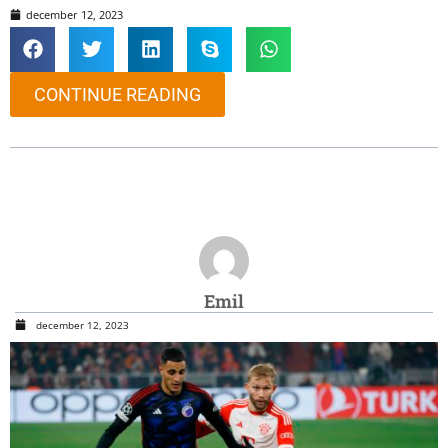
december 12, 2023
CONTINUE READING
Emil
december 12, 2023