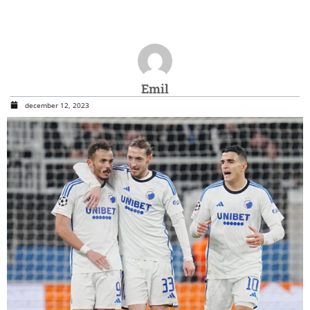
Emil
december 12, 2023