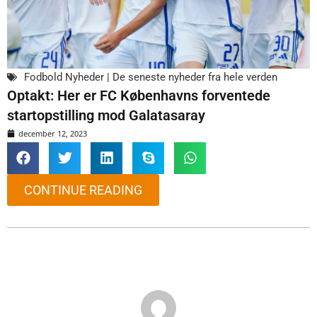
Fodbold Nyheder | De seneste nyheder fra hele verden
Optakt: Her er FC Københavns forventede
startopstilling mod Galatasaray
december 12, 2023
CONTINUE READING