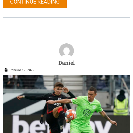
CONTINUE READING
Daniel
februar 12, 2022