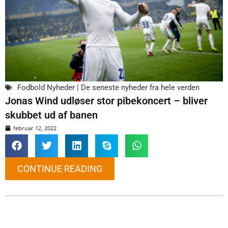
Fodbold Nyheder | De seneste nyheder fra hele verden
Jonas Wind udløser stor pibekoncert – bliver
skubbet ud af banen
februar 12, 2022
CONTINUE READING