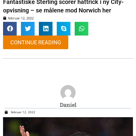
Fantastiske Sterling scorer hattrick i ny City-
opvisning – se målene mod Norwich her
februar 12, 2022
CONTINUE READING
Daniel
februar 12, 2022