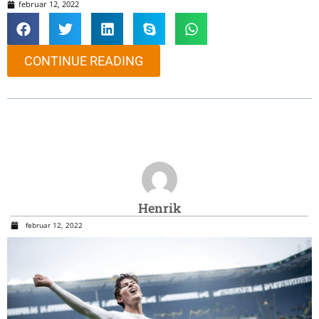
februar 12, 2022
CONTINUE READING
Henrik
februar 12, 2022