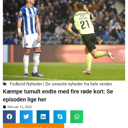
Fodbold Nyheder | De seneste nyheder fra hele verden
Kæmpe tumult endte med fire røde kort: Se
episoden lige her
februar 12, 2022