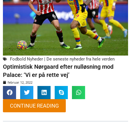
Fodbold Nyheder | De seneste nyheder fra hele verden
Optimistisk Nørgaard efter nulløsning mod
Palace: ‘Vi er på rette vej’
februar 12, 2022
CONTINUE READING