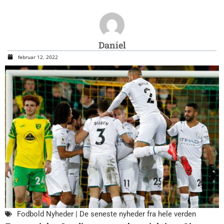
Daniel
februar 12, 2022
Fodbold Nyheder | De seneste nyheder fra hele verden