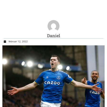
Daniel
februar 12, 2022