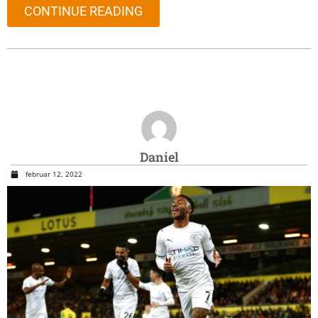
CONTINUE READING
Daniel
februar 12, 2022