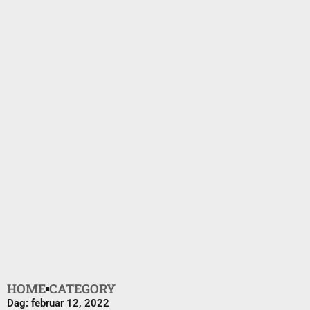
HOME
CATEGORY
Dag: februar 12, 2022