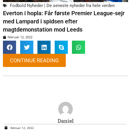
Fodbold Nyheder | De seneste nyheder fra hele verden
Everton i hopla: Får første Premier League-sejr
med Lampard i spidsen efter
magtdemonstation mod Leeds
februar 12, 2022
CONTINUE READING
Daniel
februar 12, 2022