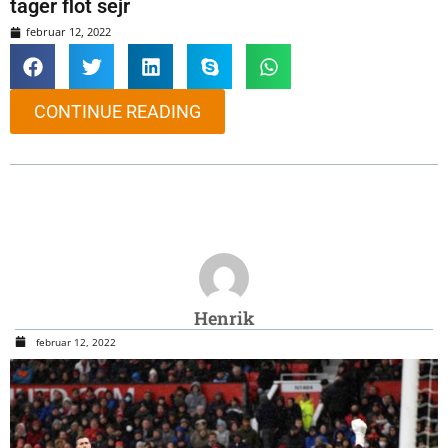
tager flot sejr
februar 12, 2022
CONTINUE READING
Henrik
februar 12, 2022