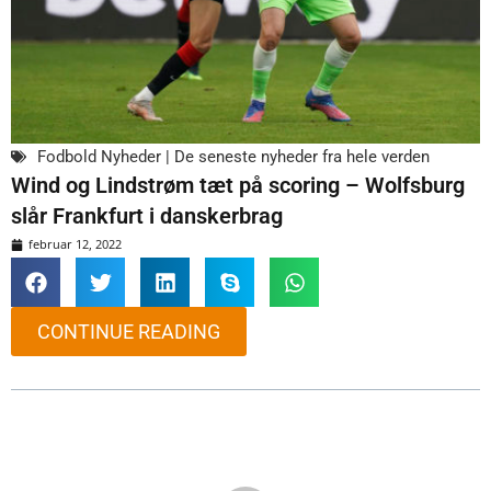
Fodbold Nyheder | De seneste nyheder fra hele verden
Wind og Lindstrøm tæt på scoring – Wolfsburg
slår Frankfurt i danskerbrag
februar 12, 2022
CONTINUE READING