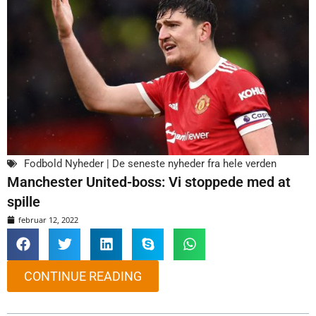
Fodbold Nyheder | De seneste nyheder fra hele verden
Manchester United-boss: Vi stoppede med at
spille
februar 12, 2022
CONTINUE READING