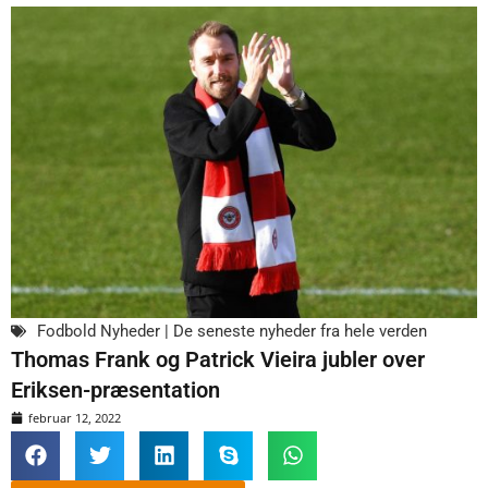
Fodbold Nyheder | De seneste nyheder fra hele verden
Thomas Frank og Patrick Vieira jubler over
Eriksen-præsentation
februar 12, 2022