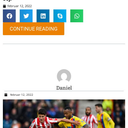
februar 12, 2022
CONTINUE READING
Daniel
februar 12, 2022