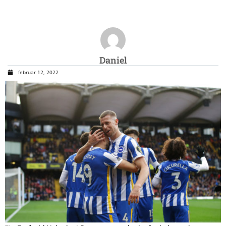
Daniel
februar 12, 2022