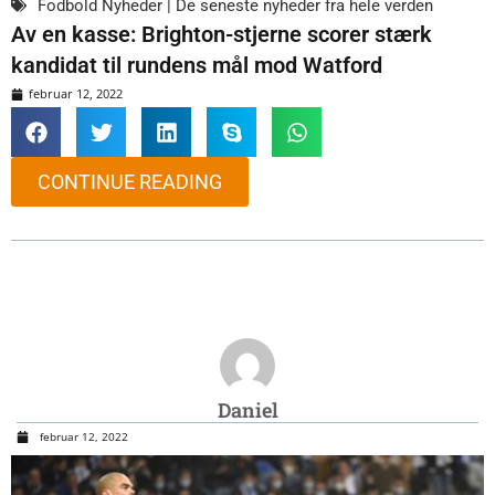
Fodbold Nyheder | De seneste nyheder fra hele verden
Av en kasse: Brighton-stjerne scorer stærk
kandidat til rundens mål mod Watford
februar 12, 2022
CONTINUE READING
Daniel
februar 12, 2022