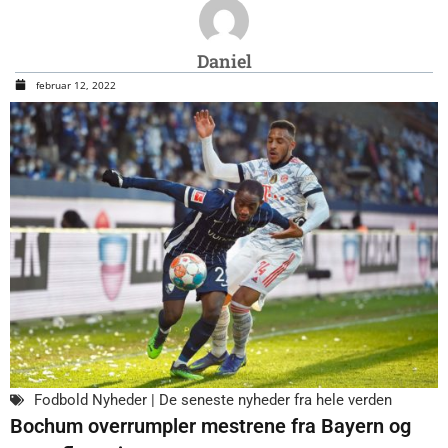
Daniel
februar 12, 2022
Fodbold Nyheder | De seneste nyheder fra hele verden
Bochum overrumpler mestrene fra Bayern og