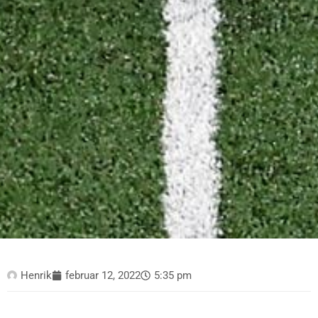
Henrik
februar 12, 2022
5:35 pm