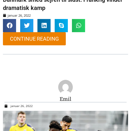
dramatisk kamp
januar 26, 2022
CONTINUE READING
Emil
januar 26, 2022