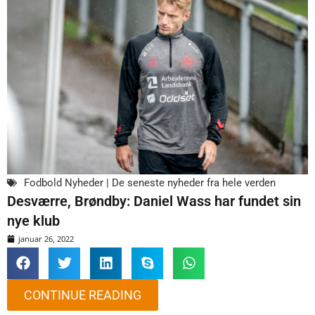
Fodbold Nyheder | De seneste nyheder fra hele verden
Desværre, Brøndby: Daniel Wass har fundet sin
nye klub
januar 26, 2022
CONTINUE READING