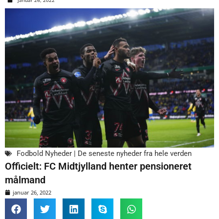
Fodbold Nyheder | De seneste nyheder fra hele verden
Officielt: FC Midtjylland henter pensioneret
målmand
januar 26, 2022