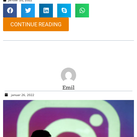
CONTINUE READING
Emil
januar 26, 2022