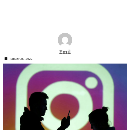
Emil
januar 26, 2022