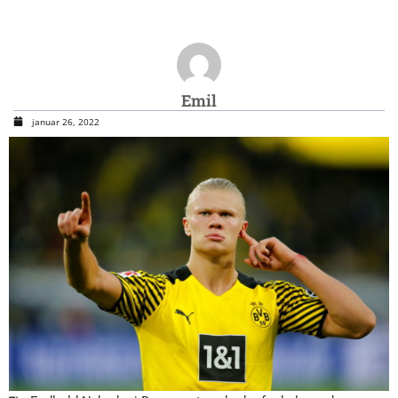
Emil
januar 26, 2022