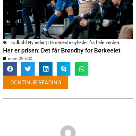
Fodbold Nyheder | De seneste nyheder fra hele verden
Her er prisen: Det får Brøndby for Børkeeiet
januar 26, 2022
CONTINUE READING