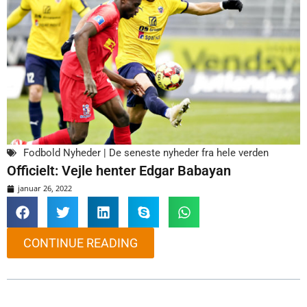
Fodbold Nyheder | De seneste nyheder fra hele verden
Officielt: Vejle henter Edgar Babayan
januar 26, 2022
CONTINUE READING