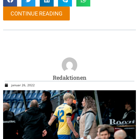
CONTINUE READING
Redaktionen
januar 26, 2022