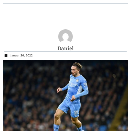
Daniel
januar 26, 2022