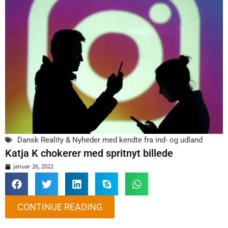
Dansk Reality & Nyheder med kendte fra ind- og udland
Katja K chokerer med spritnyt billede
januar 26, 2022
CONTINUE READING