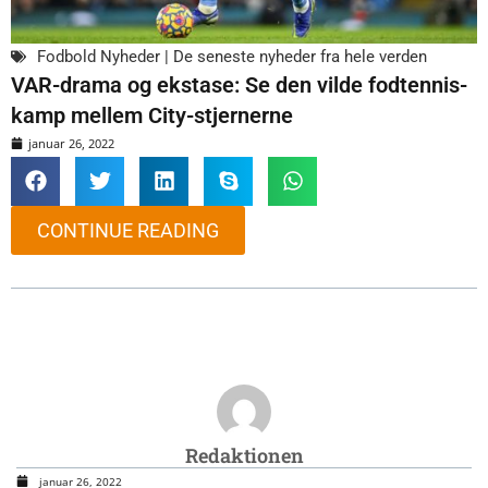
Fodbold Nyheder | De seneste nyheder fra hele verden
VAR-drama og ekstase: Se den vilde fodtennis-
kamp mellem City-stjernerne
januar 26, 2022
CONTINUE READING
Redaktionen
januar 26, 2022