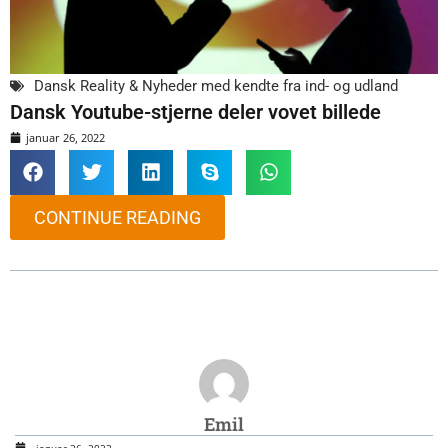
Dansk Reality & Nyheder med kendte fra ind- og udland
Dansk Youtube-stjerne deler vovet billede
januar 26, 2022
CONTINUE READING
Emil
januar 26, 2022