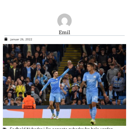
Emil
januar 26, 2022