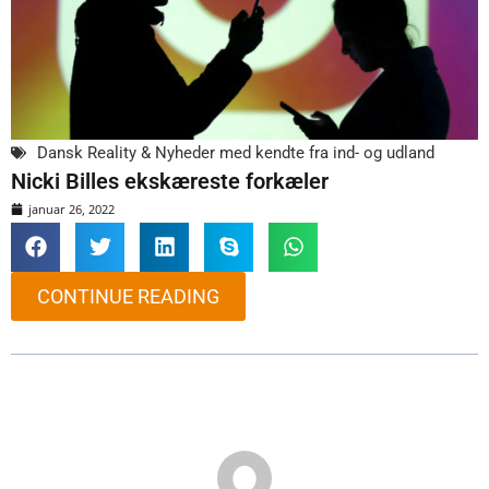
Dansk Reality & Nyheder med kendte fra ind- og udland
Nicki Billes ekskæreste forkæler
januar 26, 2022
CONTINUE READING