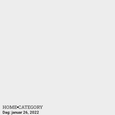
HOME
CATEGORY
Dag: januar 26, 2022