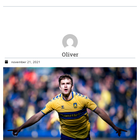
Oliver
november 21, 2021