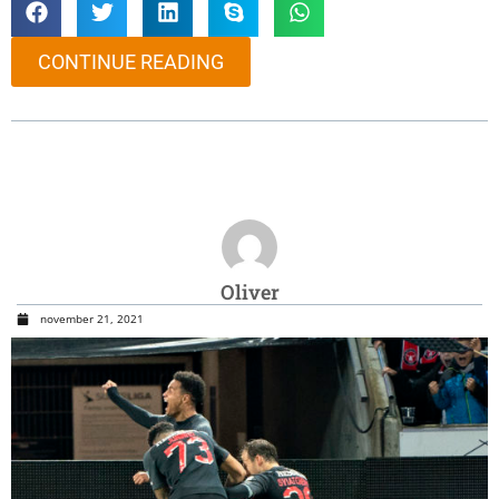
CONTINUE READING
Oliver
november 21, 2021