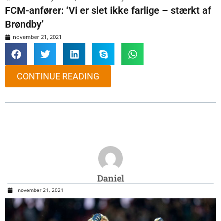
FCM-anfører: ‘Vi er slet ikke farlige – stærkt af
Brøndby’
november 21, 2021
CONTINUE READING
Daniel
november 21, 2021