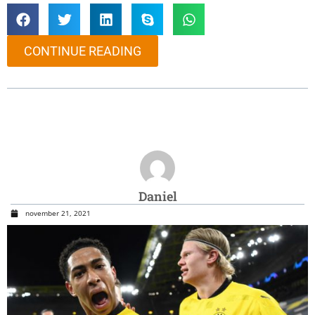
CONTINUE READING
Daniel
november 21, 2021