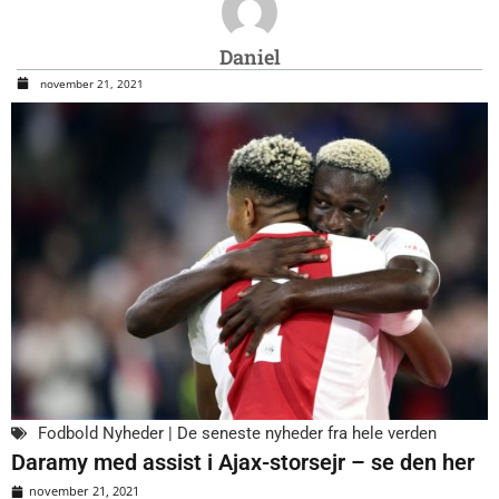
Daniel
november 21, 2021
Fodbold Nyheder | De seneste nyheder fra hele verden
Daramy med assist i Ajax-storsejr – se den her
november 21, 2021