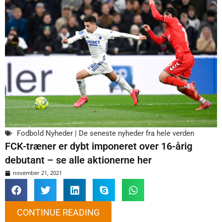
Fodbold Nyheder | De seneste nyheder fra hele verden
FCK-træner er dybt imponeret over 16-årig
debutant – se alle aktionerne her
november 21, 2021
CONTINUE READING