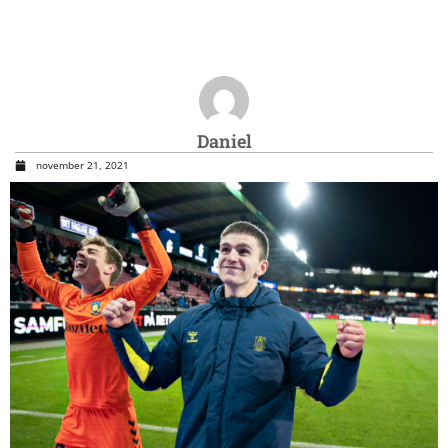
Daniel
november 21, 2021