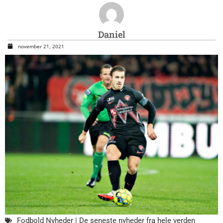
Daniel
november 21, 2021
Fodbold Nyheder | De seneste nyheder fra hele verden