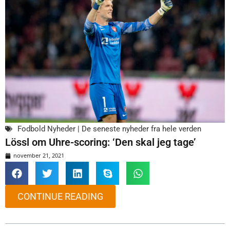
Fodbold Nyheder | De seneste nyheder fra hele verden
Lössl om Uhre-scoring: ‘Den skal jeg tage’
november 21, 2021
CONTINUE READING