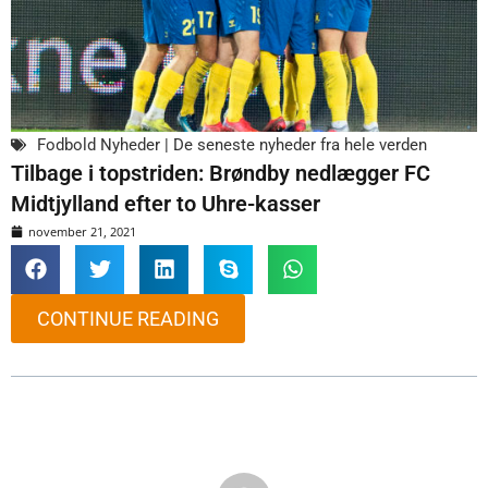
Fodbold Nyheder | De seneste nyheder fra hele verden
Tilbage i topstriden: Brøndby nedlægger FC
Midtjylland efter to Uhre-kasser
november 21, 2021
CONTINUE READING