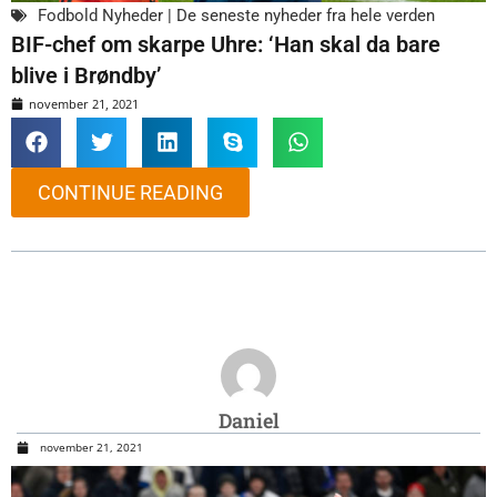
Fodbold Nyheder | De seneste nyheder fra hele verden
BIF-chef om skarpe Uhre: ‘Han skal da bare
blive i Brøndby’
november 21, 2021
CONTINUE READING
Daniel
november 21, 2021