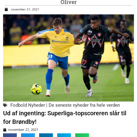
Oliver
november 21, 2021
Fodbold Nyheder | De seneste nyheder fra hele verden
Ud af ingenting: Superliga-topscoreren slår til
for Brøndby!
november 21, 2021