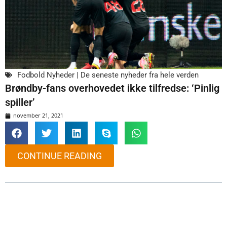
Fodbold Nyheder | De seneste nyheder fra hele verden
Brøndby-fans overhovedet ikke tilfredse: ‘Pinlig
spiller’
november 21, 2021
CONTINUE READING