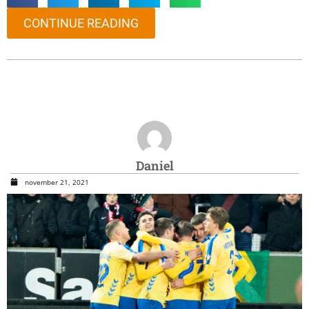
CONTINUE READING
Daniel
november 21, 2021