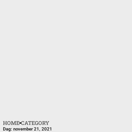
HOME
CATEGORY
Dag: november 21, 2021