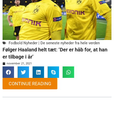
Fodbold Nyheder | De seneste nyheder fra hele verden
Følger Haaland helt tæt: ‘Der er håb for, at han
er tilbage i år’
november 21, 2021
CONTINUE READING