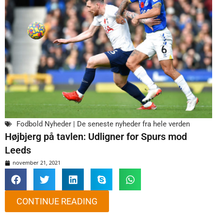
Fodbold Nyheder | De seneste nyheder fra hele verden
Højbjerg på tavlen: Udligner for Spurs mod
Leeds
november 21, 2021
CONTINUE READING