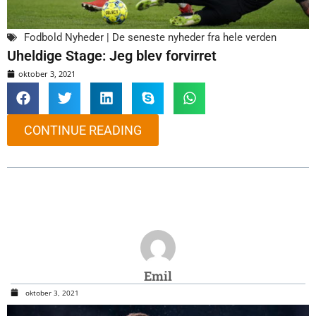
Fodbold Nyheder | De seneste nyheder fra hele verden
Uheldige Stage: Jeg blev forvirret
oktober 3, 2021
CONTINUE READING
Emil
oktober 3, 2021