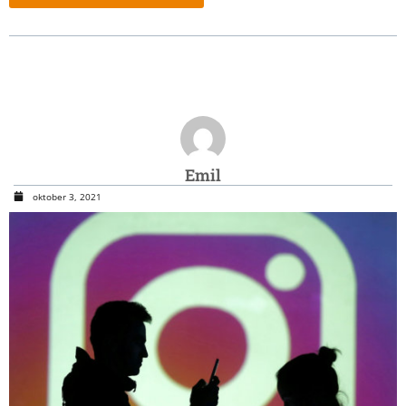
Emil
oktober 3, 2021