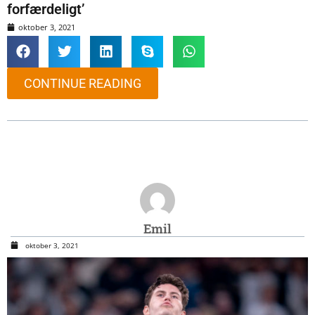
forfærdeligt’
oktober 3, 2021
CONTINUE READING
Emil
oktober 3, 2021