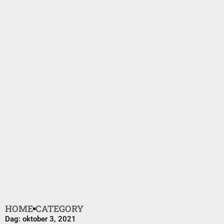
HOME
CATEGORY
Dag: oktober 3, 2021