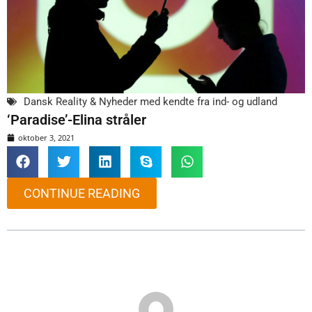
Dansk Reality & Nyheder med kendte fra ind- og udland
‘Paradise’-Elina stråler
oktober 3, 2021
CONTINUE READING