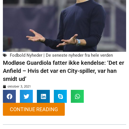
Fodbold Nyheder | De seneste nyheder fra hele verden
Modløse Guardiola fatter ikke kendelse: ‘Det er
Anfield – Hvis det var en City-spiller, var han
smidt ud’
oktober 3, 2021
CONTINUE READING