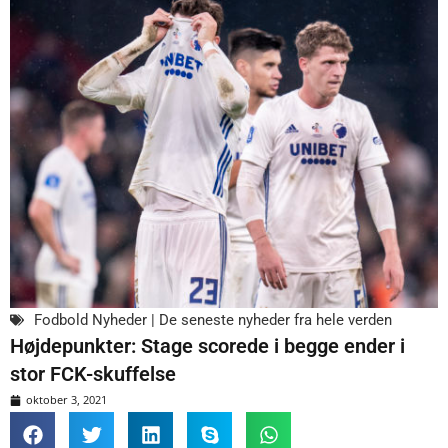
Fodbold Nyheder | De seneste nyheder fra hele verden
Højdepunkter: Stage scorede i begge ender i
stor FCK-skuffelse
oktober 3, 2021