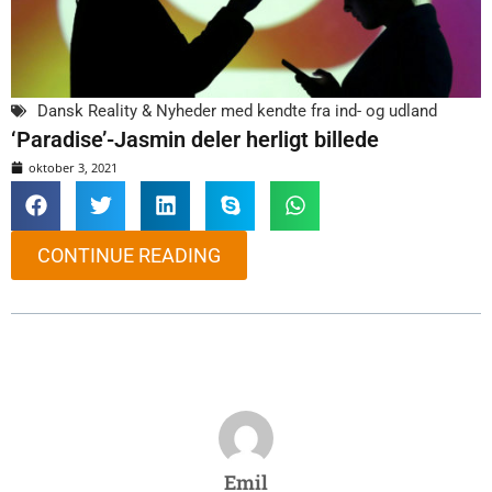
Dansk Reality & Nyheder med kendte fra ind- og udland
‘Paradise’-Jasmin deler herligt billede
oktober 3, 2021
CONTINUE READING
Emil