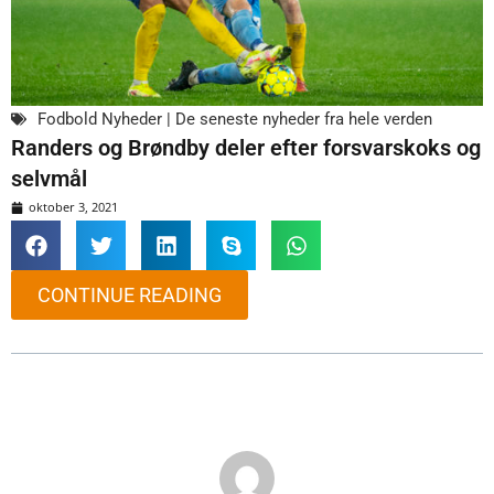
Fodbold Nyheder | De seneste nyheder fra hele verden
Randers og Brøndby deler efter forsvarskoks og
selvmål
oktober 3, 2021
CONTINUE READING