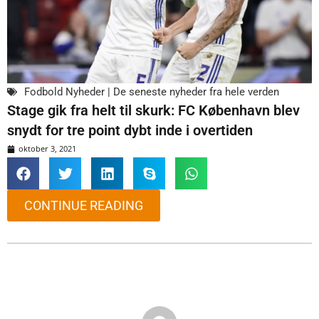
Fodbold Nyheder | De seneste nyheder fra hele verden
Stage gik fra helt til skurk: FC København blev
snydt for tre point dybt inde i overtiden
oktober 3, 2021
CONTINUE READING