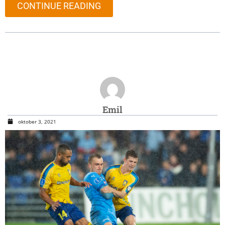
CONTINUE READING
Emil
oktober 3, 2021