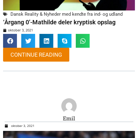
Dansk Reality & Nyheder med kendte fra ind- og udland
‘Årgang 0’-Mathilde deler kryptisk opslag
oktober 3, 2021
CONTINUE READING
Emil
oktober 3, 2021