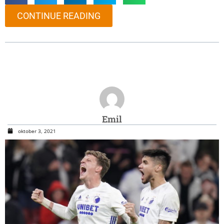
CONTINUE READING
Emil
oktober 3, 2021