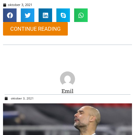
oktober 3, 2021
CONTINUE READING
Emil
oktober 3, 2021