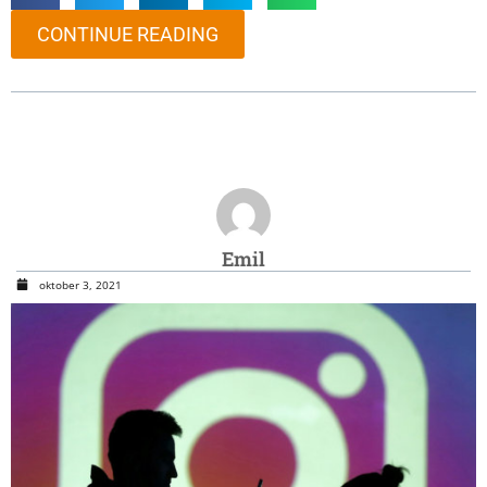
CONTINUE READING
Emil
oktober 3, 2021