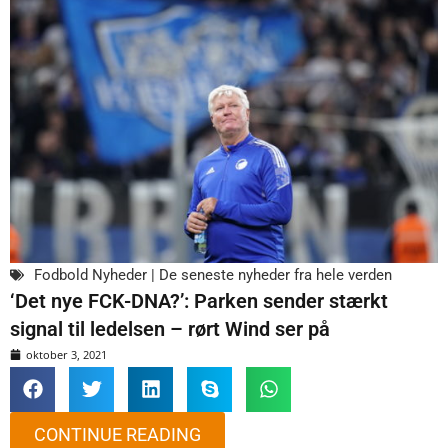
Fodbold Nyheder | De seneste nyheder fra hele verden
‘Det nye FCK-DNA?’: Parken sender stærkt
signal til ledelsen – rørt Wind ser på
oktober 3, 2021
CONTINUE READING