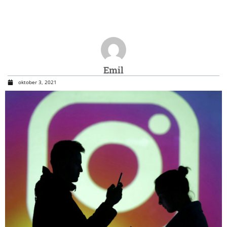
Emil
oktober 3, 2021