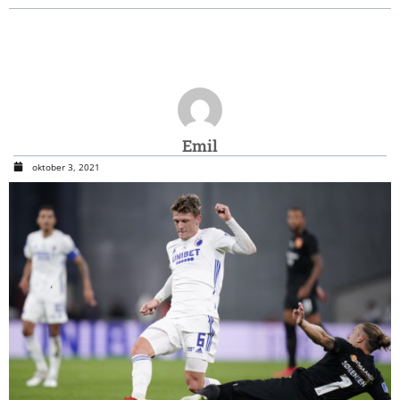
Emil
oktober 3, 2021