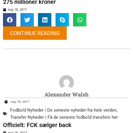
275 millioner kroner
maj 18, 2017
CONTINUE READING
Alexander Walsh
maj 18, 2017
Fodbold Nyheder | De seneste nyheder fra hele verden
,
Transfer Nyheder | Få de seneste fodbold transfers her
Officielt: FCK sælger back
maj 18, 2017