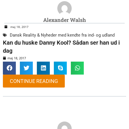
Alexander Walsh
maj 18, 2017
Dansk Reality & Nyheder med kendte fra ind- og udland
Kan du huske Danny Kool? Sådan ser han ud i
dag
maj 18, 2017
CONTINUE READING