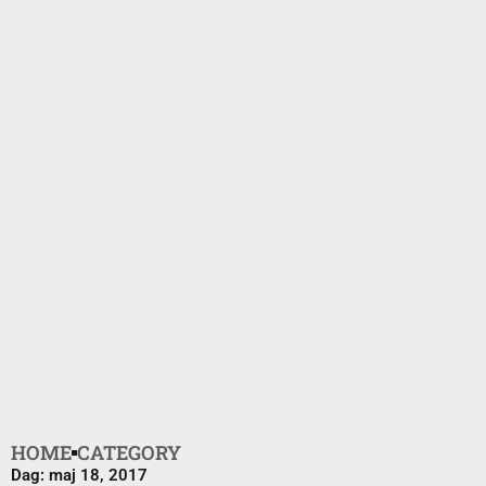
HOME
CATEGORY
Dag: maj 18, 2017