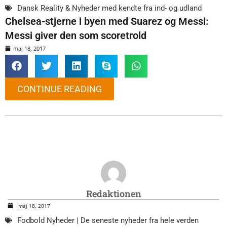
Dansk Reality & Nyheder med kendte fra ind- og udland
Chelsea-stjerne i byen med Suarez og Messi:
Messi giver den som scoretrold
maj 18, 2017
CONTINUE READING
Redaktionen
maj 18, 2017
Fodbold Nyheder | De seneste nyheder fra hele verden