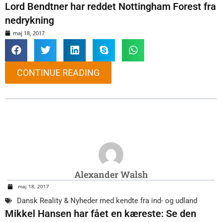
Lord Bendtner har reddet Nottingham Forest fra
nedrykning
maj 18, 2017
CONTINUE READING
Alexander Walsh
maj 18, 2017
Dansk Reality & Nyheder med kendte fra ind- og udland
Mikkel Hansen har fået en kæreste: Se den