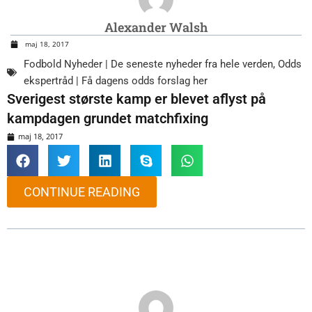
Alexander Walsh
maj 18, 2017
Fodbold Nyheder | De seneste nyheder fra hele verden
,
Odds
ekspertråd | Få dagens odds forslag her
Sverigest største kamp er blevet aflyst på
kampdagen grundet matchfixing
maj 18, 2017
CONTINUE READING