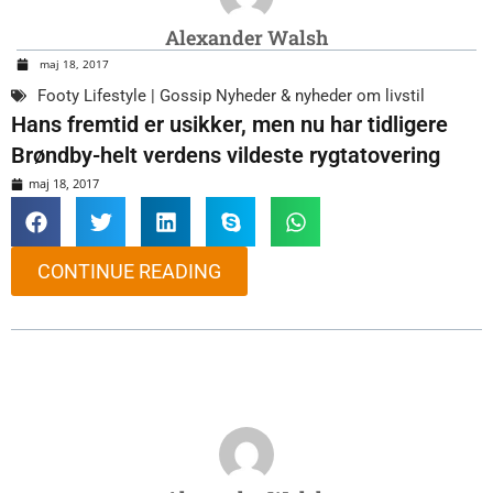
Alexander Walsh
maj 18, 2017
Footy Lifestyle | Gossip Nyheder & nyheder om livstil
Hans fremtid er usikker, men nu har tidligere
Brøndby-helt verdens vildeste rygtatovering
maj 18, 2017
CONTINUE READING