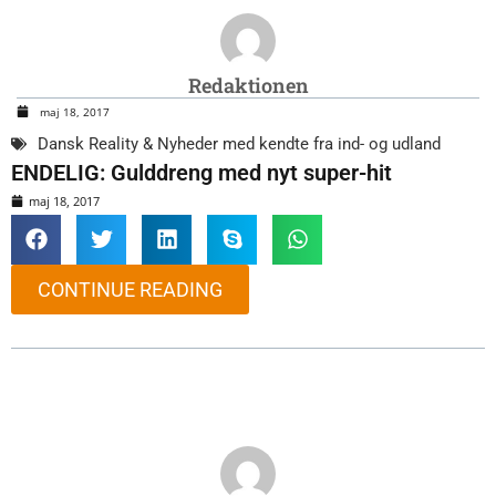
Redaktionen
maj 18, 2017
Dansk Reality & Nyheder med kendte fra ind- og udland
ENDELIG: Gulddreng med nyt super-hit
maj 18, 2017
CONTINUE READING