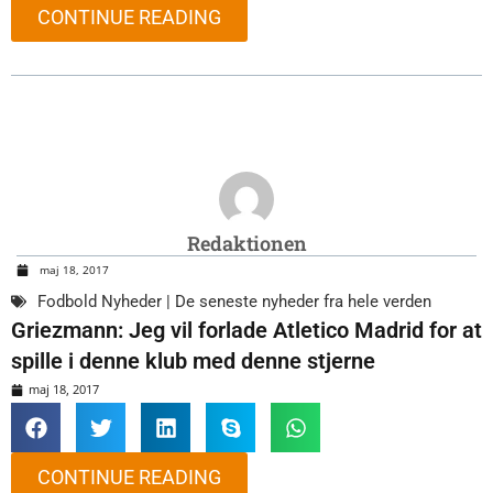
CONTINUE READING
Redaktionen
maj 18, 2017
Fodbold Nyheder | De seneste nyheder fra hele verden
Griezmann: Jeg vil forlade Atletico Madrid for at
spille i denne klub med denne stjerne
maj 18, 2017
CONTINUE READING