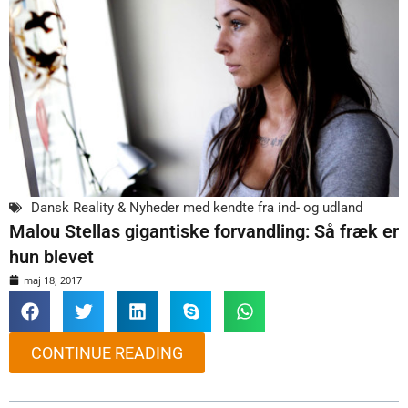
Dansk Reality & Nyheder med kendte fra ind- og udland
Malou Stellas gigantiske forvandling: Så fræk er
hun blevet
maj 18, 2017
CONTINUE READING