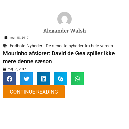
Alexander Walsh
maj 18, 2017
Fodbold Nyheder | De seneste nyheder fra hele verden
Mourinho afslører: David de Gea spiller ikke
mere denne sæson
maj 18, 2017
CONTINUE READING