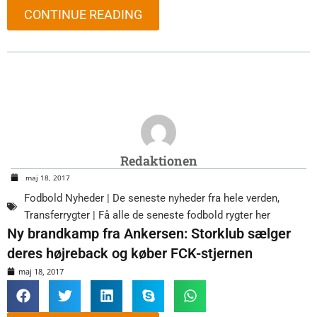
CONTINUE READING
Redaktionen
maj 18, 2017
Fodbold Nyheder | De seneste nyheder fra hele verden
,
Transferrygter | Få alle de seneste fodbold rygter her
Ny brandkamp fra Ankersen: Storklub sælger
deres højreback og køber FCK-stjernen
maj 18, 2017