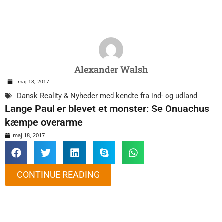
Alexander Walsh
maj 18, 2017
Dansk Reality & Nyheder med kendte fra ind- og udland
Lange Paul er blevet et monster: Se Onuachus
kæmpe overarme
maj 18, 2017
CONTINUE READING