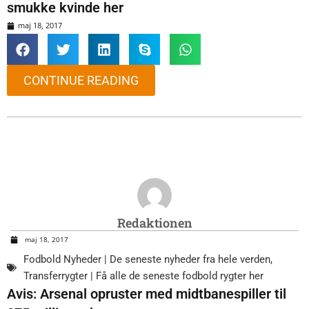
smukke kvinde her
maj 18, 2017
CONTINUE READING
Redaktionen
maj 18, 2017
Fodbold Nyheder | De seneste nyheder fra hele verden
,
Transferrygter | Få alle de seneste fodbold rygter her
Avis: Arsenal opruster med midtbanespiller til