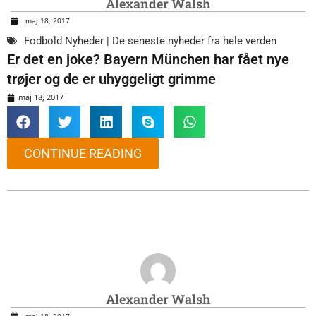
Alexander Walsh
maj 18, 2017
Fodbold Nyheder | De seneste nyheder fra hele verden
Er det en joke? Bayern München har fået nye
trøjer og de er uhyggeligt grimme
maj 18, 2017
CONTINUE READING
Alexander Walsh