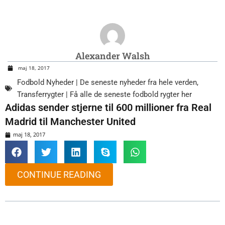
Alexander Walsh
maj 18, 2017
Fodbold Nyheder | De seneste nyheder fra hele verden
,
Transferrygter | Få alle de seneste fodbold rygter her
Adidas sender stjerne til 600 millioner fra Real
Madrid til Manchester United
maj 18, 2017
CONTINUE READING