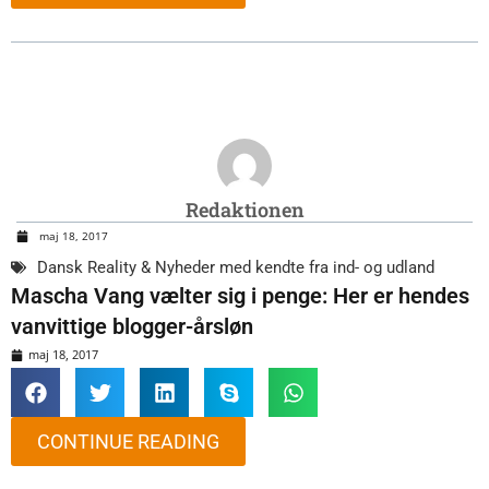
Redaktionen
maj 18, 2017
Dansk Reality & Nyheder med kendte fra ind- og udland
Mascha Vang vælter sig i penge: Her er hendes
vanvittige blogger-årsløn
maj 18, 2017
CONTINUE READING