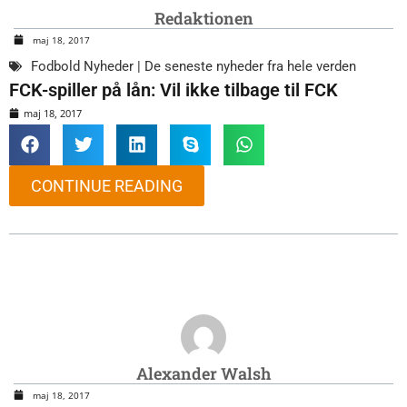
Redaktionen
maj 18, 2017
Fodbold Nyheder | De seneste nyheder fra hele verden
FCK-spiller på lån: Vil ikke tilbage til FCK
maj 18, 2017
CONTINUE READING
Alexander Walsh
maj 18, 2017