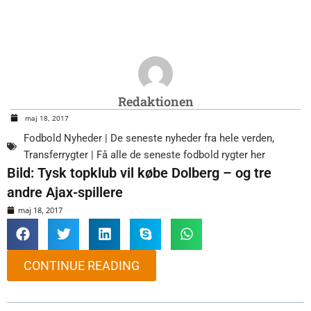
Redaktionen
maj 18, 2017
Fodbold Nyheder | De seneste nyheder fra hele verden
,
Transferrygter | Få alle de seneste fodbold rygter her
Bild: Tysk topklub vil købe Dolberg – og tre
andre Ajax-spillere
maj 18, 2017
CONTINUE READING