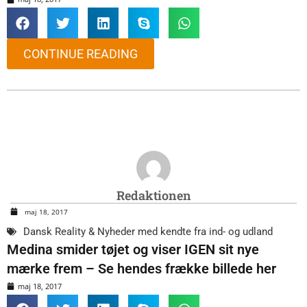
CONTINUE READING
Redaktionen
maj 18, 2017
Dansk Reality & Nyheder med kendte fra ind- og udland
Medina smider tøjet og viser IGEN sit nye
mærke frem – Se hendes frække billede her
maj 18, 2017