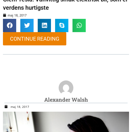
verdens hurtigste
maj 18, 2017
CONTINUE READING
Alexander Walsh
maj 18, 2017