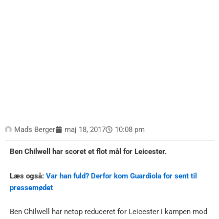
Mads Berger
maj 18, 2017
10:08 pm
Ben Chilwell har scoret et flot mål for Leicester.
Læs også:
Var han fuld? Derfor kom Guardiola for sent til
pressemødet
Ben Chilwell har netop reduceret for Leicester i kampen mod