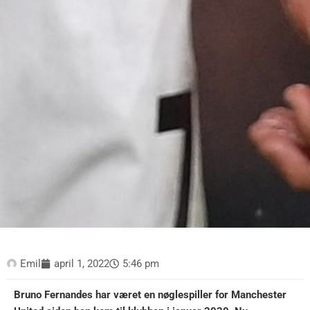
Emil
april 1, 2022
5:46 pm
Bruno Fernandes har været en nøglespiller for Manchester