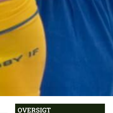
OVERSIGT