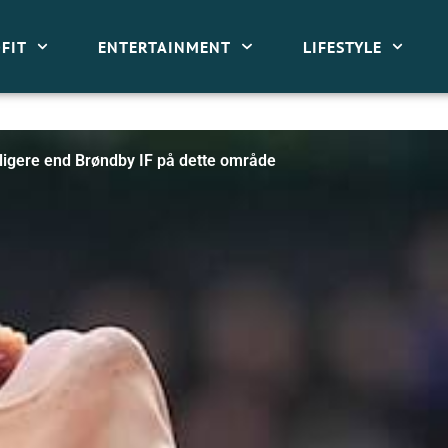
FIT
ENTERTAINMENT
LIFESTYLE
ligere end Brøndby IF på dette område