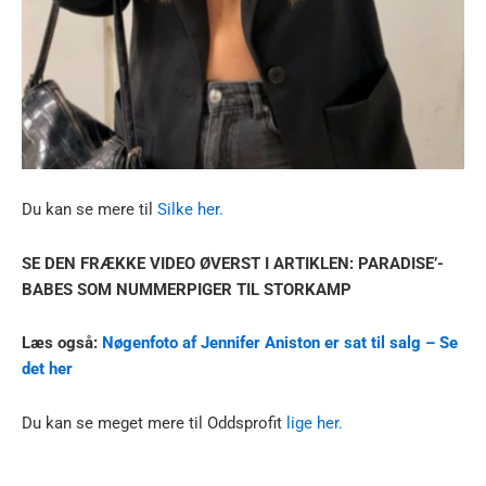
Du kan se mere til
Silke her.
SE DEN FRÆKKE VIDEO ØVERST I ARTIKLEN: PARADISE’-
BABES SOM NUMMERPIGER TIL STORKAMP
Læs også:
Nøgenfoto af Jennifer Aniston er sat til salg – Se
det her
Du kan se meget mere til Oddsprofit
lige her.