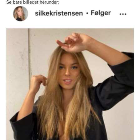
Se bare billedet herunder: